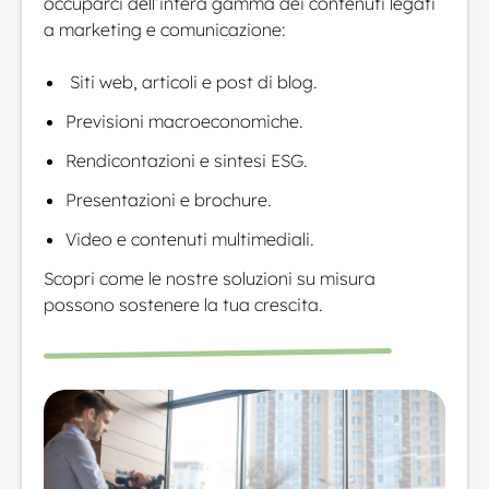
occuparci dell’intera gamma dei contenuti legati
a marketing e comunicazione:
Siti web, articoli e post di blog.
Previsioni macroeconomiche.
Rendicontazioni e sintesi ESG.
Presentazioni e brochure.
Video e contenuti multimediali.
Scopri come le nostre soluzioni su misura
possono sostenere la tua crescita.