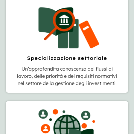
Specializzazione settoriale
Un’approfondita conoscenza dei flussi di
lavoro, delle priorità e dei requisiti normativi
nel settore della gestione degli investimenti.