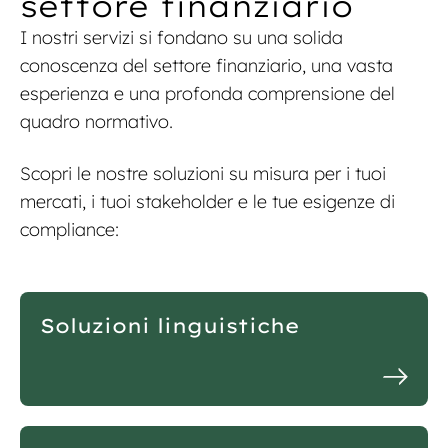
settore finanziario
I nostri servizi si fondano su una solida
conoscenza del settore finanziario, una vasta
esperienza e una profonda comprensione del
quadro normativo.
Scopri le nostre soluzioni su misura per i tuoi
mercati, i tuoi stakeholder e le tue esigenze di
compliance:
Soluzioni linguistiche