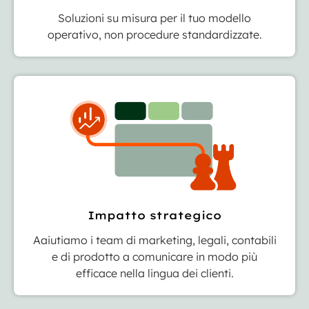
Soluzioni su misura per il tuo modello
operativo, non procedure standardizzate.
Impatto strategico
Aaiutiamo i team di marketing, legali, contabili
e di prodotto a comunicare in modo più
efficace nella lingua dei clienti.