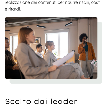
realizzazione dei contenuti per ridurre rischi, costi
e ritardi.
Scelto dai leader