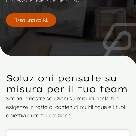
chiarezza, efficienza e meno rischi.
Fissa una call
Soluzioni pensate su
misura per il tuo team
Scopri le nostre soluzioni su misura per le tue
esigenze in fatto di contenuti multilingue e i tuoi
obiettivi di comunicazione.