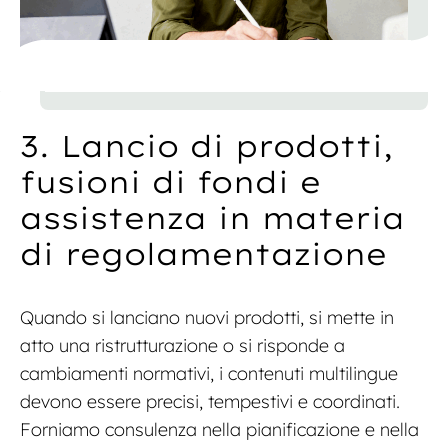
3. Lancio di prodotti,
fusioni di fondi e
assistenza in materia
di regolamentazione
Quando si lanciano nuovi prodotti, si mette in
atto una ristrutturazione o si risponde a
cambiamenti normativi, i contenuti multilingue
devono essere precisi, tempestivi e coordinati.
Forniamo consulenza nella pianificazione e nella