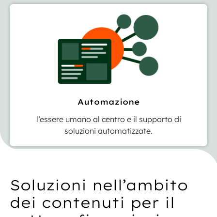
Automazione
l’essere umano al centro e il supporto di
soluzioni automatizzate.
Soluzioni nell’ambito
dei contenuti per il