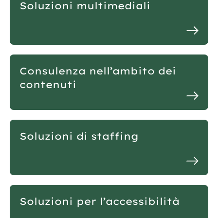
Soluzioni multimediali
Consulenza nell’ambito dei
contenuti
Soluzioni di staffing
Soluzioni per l’accessibilità