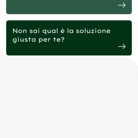
Non sai qual è la soluzione
giusta per te?
Domande
frequenti