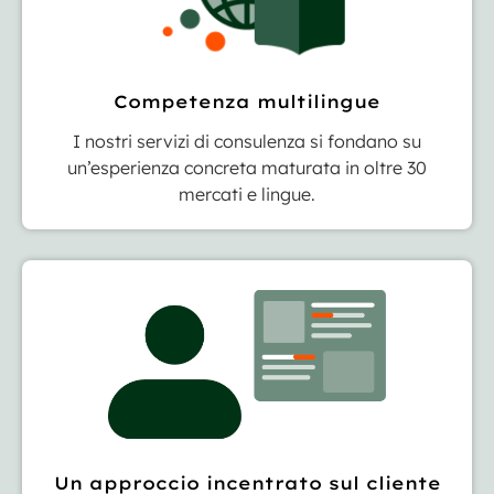
Competenza multilingue
I nostri servizi di consulenza si fondano su
un’esperienza concreta maturata in oltre 30
mercati e lingue.
Un approccio incentrato sul cliente