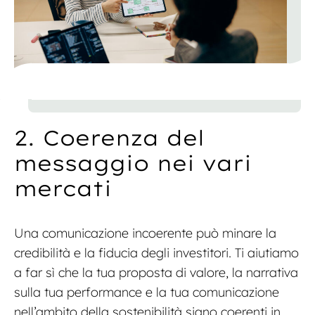
2. Coerenza del
messaggio nei vari
mercati
Una comunicazione incoerente può minare la
credibilità e la fiducia degli investitori. Ti aiutiamo
a far sì che la tua proposta di valore, la narrativa
sulla tua performance e la tua comunicazione
nell’ambito della sostenibilità siano coerenti in