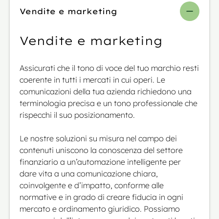
Vendite e marketing
Vendite e marketing
Assicurati che il tono di voce del tuo marchio resti
coerente in tutti i mercati in cui operi. Le
comunicazioni della tua azienda richiedono una
terminologia precisa e un tono professionale che
rispecchi il suo posizionamento.
Le nostre soluzioni su misura nel campo dei
contenuti uniscono la conoscenza del settore
finanziario a un’automazione intelligente per
dare vita a una comunicazione chiara,
coinvolgente e d’impatto, conforme alle
normative e in grado di creare fiducia in ogni
mercato e ordinamento giuridico. Possiamo