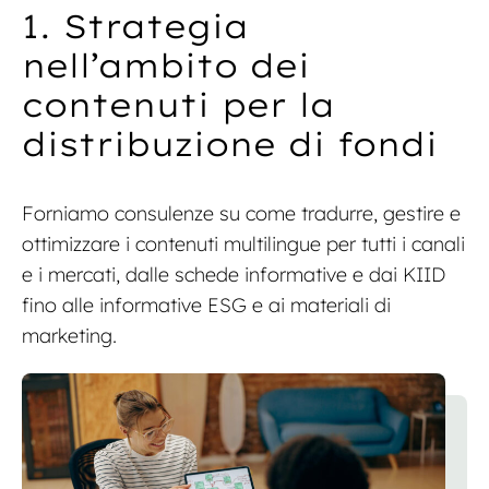
1. Strategia
nell’ambito dei
contenuti per la
distribuzione di fondi
Forniamo consulenze su come tradurre, gestire e
Parla con un esperto
ottimizzare i contenuti multilingue per tutti i canali
e i mercati, dalle schede informative e dai KIID
fino alle informative ESG e ai materiali di
marketing.