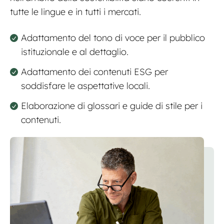
tutte le lingue e in tutti i mercati.
Adattamento del tono di voce per il pubblico
istituzionale e al dettaglio.
Adattamento dei contenuti ESG per
soddisfare le aspettative locali.
Elaborazione di glossari e guide di stile per i
contenuti.