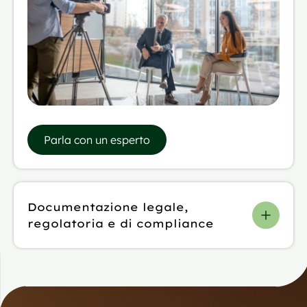
Parla con un esperto
Documentazione legale,
regolatoria e di compliance
Documentazione legale,
regolatoria e di
compliance