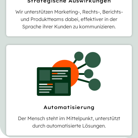
Strategische Auswirkungen
Wir unterstützen Marketing-, Rechts-, Berichts-
und Produktteams dabei, effektiver in der
Sprache ihrer Kunden zu kommunizieren.
Automatisierung
Der Mensch steht im Mittelpunkt, unterstützt
durch automatisierte Lösungen.