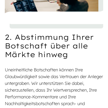
2. Abstimmung Ihrer
Botschaft über alle
Märkte hinweg
Uneinheitliche Botschaften können Ihre
Glaubwürdigkeit sowie das Vertrauen der Anleger
untergraben. Wir unterstützen Sie dabei,
sicherzustellen, dass Ihr Wertversprechen, Ihre
Performance-Kommentare und Ihre
Nachhaltigkeitsbotschaften sprach- und