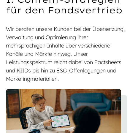
für den Fondsvertrieb
Wir beraten unsere Kunden bei der Übersetzung,
Verwaltung und Optimierung ihrer
mehrsprachigen Inhalte über verschiedene
Kanäle und Märkte hinweg. Unser
Leistungsspektrum reicht dabei von Factsheets
und KIIDs bis hin zu ESG-Offenlegungen und
Marketingmaterialien.
Mit einem Experten sprechen