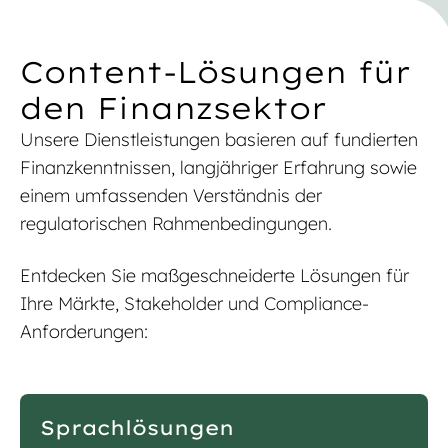
Content-Lösungen für
den Finanzsektor
Unsere Dienstleistungen basieren auf fundierten
Finanzkenntnissen, langjähriger Erfahrung sowie
einem umfassenden Verständnis der
regulatorischen Rahmenbedingungen.
Entdecken Sie maßgeschneiderte Lösungen für
Ihre Märkte, Stakeholder und Compliance-
Anforderungen:
Sprachlösungen