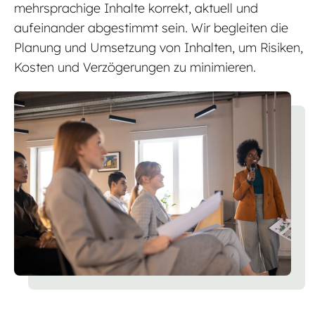
mehrsprachige Inhalte korrekt, aktuell und
aufeinander abgestimmt sein. Wir begleiten die
Planung und Umsetzung von Inhalten, um Risiken,
Kosten und Verzögerungen zu minimieren.