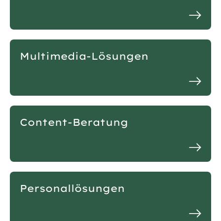
Multimedia-Lösungen
Content-Beratung
Personallösungen