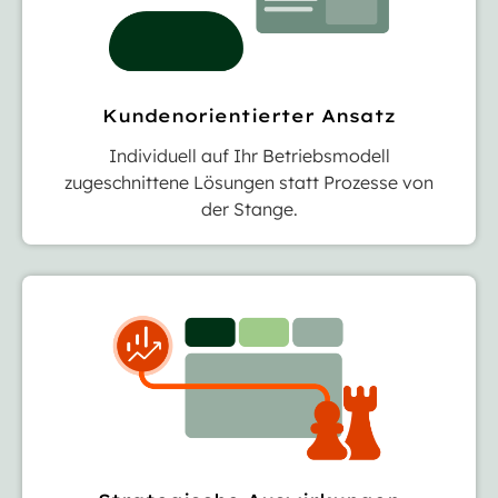
Kundenorientierter Ansatz
Individuell auf Ihr Betriebsmodell
zugeschnittene Lösungen statt Prozesse von
der Stange.