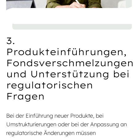
3.
Produkteinführungen,
Fondsverschmelzungen
und Unterstützung bei
regulatorischen
Fragen
Bei der Einführung neuer Produkte, bei
Umstrukturierungen oder bei der Anpassung an
regulatorische Änderungen müssen