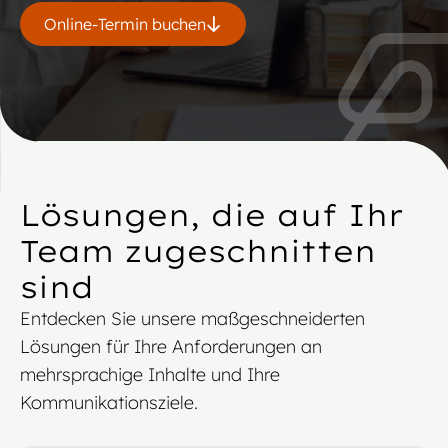
Online-Termin buchen
Lösungen, die auf Ihr
Team zugeschnitten
sind
Entdecken Sie unsere maßgeschneiderten
Lösungen für Ihre Anforderungen an
mehrsprachige Inhalte und Ihre
Kommunikationsziele.