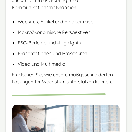
uns um all Ihre Marketing- und
Kommunikationsmaßnahmen:
Websites, Artikel und Blogbeiträge
Makroökonomische Perspektiven
ESG-Berichte und -Highlights
Präsentationen und Broschüren
Video und Multimedia
Entdecken Sie, wie unsere maßgeschneiderten
Lösungen Ihr Wachstum unterstützen können.