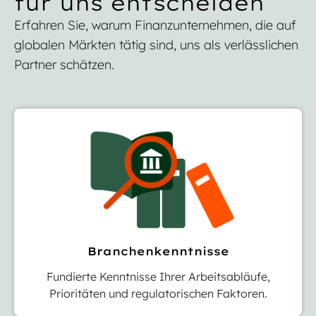
für uns entscheiden
Erfahren Sie, warum Finanzunternehmen, die auf
globalen Märkten tätig sind, uns als verlässlichen
Partner schätzen.
Branchenkenntnisse
Fundierte Kenntnisse Ihrer Arbeitsabläufe,
Prioritäten und regulatorischen Faktoren.