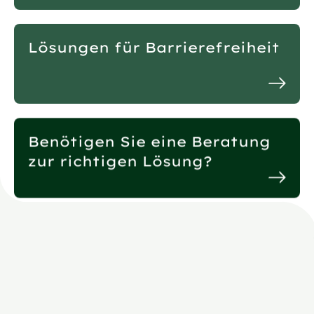
Lösungen für Barrierefreiheit
Benötigen Sie eine Beratung
zur richtigen Lösung?
Häufig gestellte
Frage