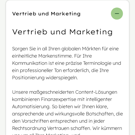
Vertrieb und Marketing
Vertrieb und Marketing
Sorgen Sie in all Ihren globalen Märkten für eine
einheitliche Markenstimme. Für Ihre
Kommunikation ist eine präzise Terminologie und
ein professioneller Ton erforderlich, die Ihre
Positionierung widerspiegeln.
Unsere maßgeschneiderten Content-Lösungen
kombinieren Finanzexpertise mit intelligenter
Automatisierung. So bieten wir Ihnen klare,
ansprechende und wirkungsvolle Botschaften, die
den Vorschriften entsprechen und in jeder
Rechtsordnung Vertrauen schaffen. Wir kümmern