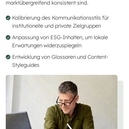
marktübergreifend konsistent sind.
Kalibrierung des Kommunikationsstils für
institutionelle und private Zielgruppen
Anpassung von ESG-Inhalten, um lokale
Erwartungen widerzuspiegeln
Entwicklung von Glossaren und Content-
Styleguides