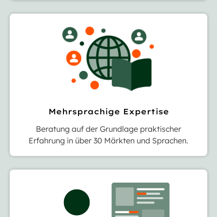
Mehrsprachige Expertise
Beratung auf der Grundlage praktischer
Erfahrung in über 30 Märkten und Sprachen.