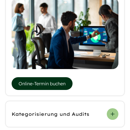
Online-Termin buchen
Kategorisierung und Audits