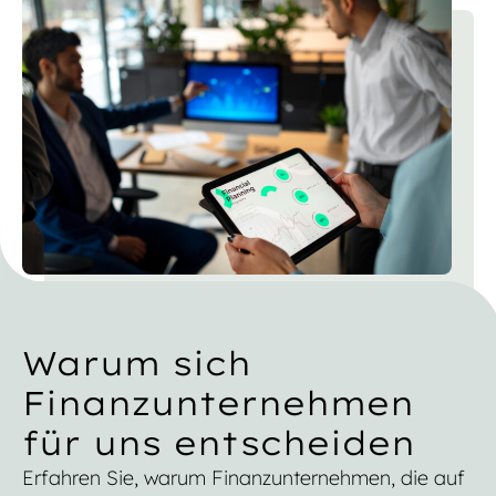
Warum sich
Finanzunternehmen
für uns entscheiden
Erfahren Sie, warum Finanzunternehmen, die auf