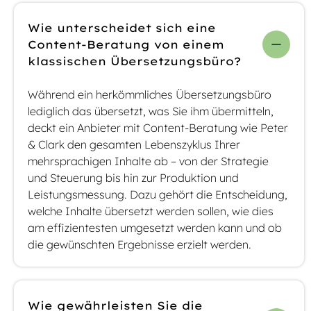
Wie unterscheidet sich eine
Content-Beratung von einem
klassischen Übersetzungsbüro?
Während ein herkömmliches Übersetzungsbüro
lediglich das übersetzt, was Sie ihm übermitteln,
deckt ein Anbieter mit Content-Beratung wie Peter
& Clark den gesamten Lebenszyklus Ihrer
mehrsprachigen Inhalte ab – von der Strategie
und Steuerung bis hin zur Produktion und
Leistungsmessung. Dazu gehört die Entscheidung,
welche Inhalte übersetzt werden sollen, wie dies
am effizientesten umgesetzt werden kann und ob
die gewünschten Ergebnisse erzielt werden.
Wie gewährleisten Sie die