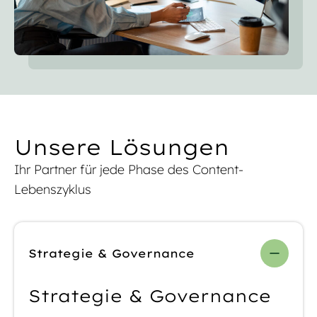
Unsere Lösungen
Ihr Partner für jede Phase des Content-
Lebenszyklus
Strategie & Governance
Strategie & Governance