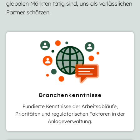
globalen Märkten tätig sind, uns als verlässlichen
Partner schätzen.
Branchenkenntnisse
Fundierte Kenntnisse der Arbeitsabläufe,
Prioritäten und regulatorischen Faktoren in der
Anlageverwaltung.