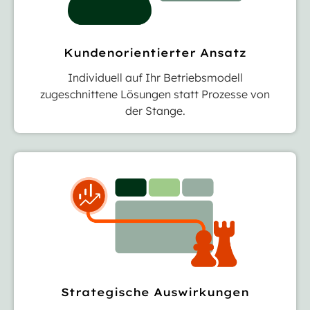
Kundenorientierter Ansatz
Individuell auf Ihr Betriebsmodell
zugeschnittene Lösungen statt Prozesse von
der Stange.
Strategische Auswirkungen