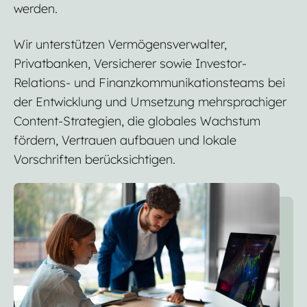
werden.
Wir unterstützen Vermögensverwalter,
Privatbanken, Versicherer sowie Investor-
Relations- und Finanzkommunikationsteams bei
der Entwicklung und Umsetzung mehrsprachiger
Content-Strategien, die globales Wachstum
fördern, Vertrauen aufbauen und lokale
Vorschriften berücksichtigen.