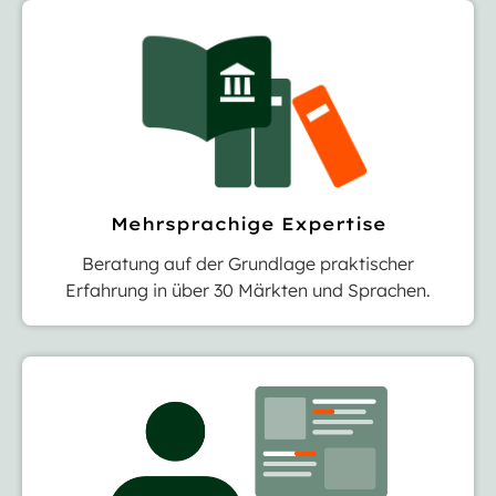
Mehrsprachige Expertise
Beratung auf der Grundlage praktischer
Erfahrung in über 30 Märkten und Sprachen.