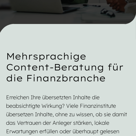
Mehrsprachige
Content-Beratung für
die Finanzbranche
Erreichen Ihre übersetzten Inhalte die
beabsichtigte Wirkung? Viele Finanzinstitute
übersetzen Inhalte, ohne zu wissen, ob sie damit
das Vertrauen der Anleger stärken, lokale
Erwartungen erfüllen oder überhaupt gelesen