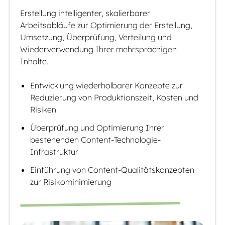
Erstellung intelligenter, skalierbarer
Arbeitsabläufe zur Optimierung der Erstellung,
Umsetzung, Überprüfung, Verteilung und
Wiederverwendung Ihrer mehrsprachigen
Inhalte.
Entwicklung wiederholbarer Konzepte zur
Reduzierung von Produktionszeit, Kosten und
Risiken
Überprüfung und Optimierung Ihrer
bestehenden Content-Technologie-
Infrastruktur
Einführung von Content-Qualitätskonzepten
zur Risikominimierung