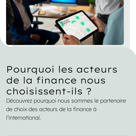
Pourquoi les acteurs
de la finance nous
choisissent-ils ?
Découvrez pourquoi nous sommes le partenaire
de choix des acteurs de la finance à
l’international.