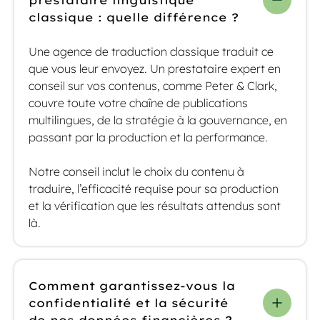
prestataire linguistique
classique : quelle différence ?
Une agence de traduction classique traduit ce
que vous leur envoyez. Un prestataire expert en
conseil sur vos contenus, comme Peter & Clark,
couvre toute votre chaîne de publications
multilingues, de la stratégie à la gouvernance, en
passant par la production et la performance.
Notre conseil inclut le choix du contenu à
traduire, l’efficacité requise pour sa production
et la vérification que les résultats attendus sont
là.
Comment garantissez-vous la
confidentialité et la sécurité