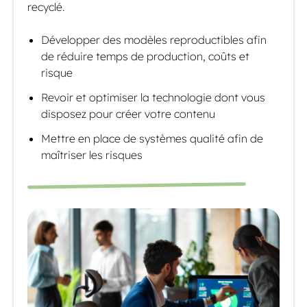
recyclé.
Développer des modèles reproductibles afin
de réduire temps de production, coûts et
risque
Revoir et optimiser la technologie dont vous
disposez pour créer votre contenu
Mettre en place de systèmes qualité afin de
maîtriser les risques