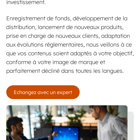
investissement.
Enregistrement de fonds, développement de la
distribution, lancement de nouveaux produits,
prise en charge de nouveaux clients, adaptation
Prendre rendez-vous
aux évolutions réglementaires, nous veillons à ce
que vos contenus soient adaptés à votre objectif,
conforme à votre image de marque et
parfaitement décliné dans toutes les langues.
Prendre rendez-vous
Echangez avec un expert