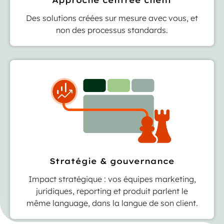
Approche centrée client
Des solutions créées sur mesure avec vous, et
non des processus standards.
Stratégie & gouvernance
Impact stratégique : vos équipes marketing,
juridiques, reporting et produit parlent le
même language, dans la langue de son client.