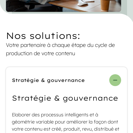
Nos solutions:
Votre partenaire à chaque étape du cycle de
production de votre contenu
Stratégie & gouvernance
Stratégie & gouvernance
Elaborer des processus intelligents et à
géométrie variable pour améliorer la façon dont
votre contenu est créé, produit, revu, distribué et