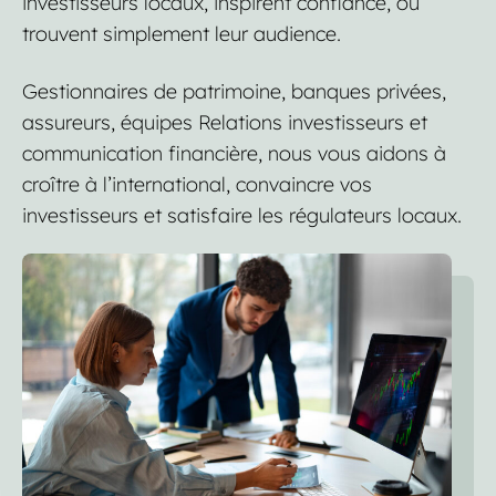
investisseurs locaux, inspirent confiance, ou
trouvent simplement leur audience.
Gestionnaires de patrimoine, banques privées,
assureurs, équipes Relations investisseurs et
communication financière, nous vous aidons à
croître à l’international, convaincre vos
investisseurs et satisfaire les régulateurs locaux.