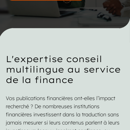
L'expertise conseil
multilingue au service
de la finance
Vos publications financières ont-elles l’impact
recherché ?
De nombreuses institutions
financières investissent dans la traduction sans
jamais mesurer si leurs contenus parlent à leurs