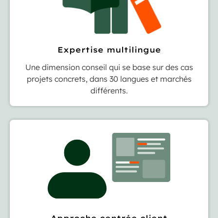
Expertise multilingue
Une dimension conseil qui se base sur des cas
projets concrets, dans 30 langues et marchés
différents.