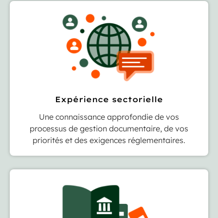
Expérience sectorielle
Une connaissance approfondie de vos
processus de gestion documentaire, de vos
priorités et des exigences réglementaires.