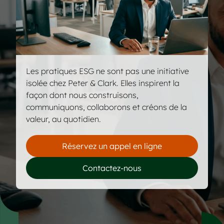
Les pratiques ESG ne sont pas une initiative
isolée chez Peter & Clark. Elles inspirent la
façon dont nous construisons,
communiquons, collaborons et créons de la
valeur, au quotidien.
Réservez un appel en ligne
Contactez-nous