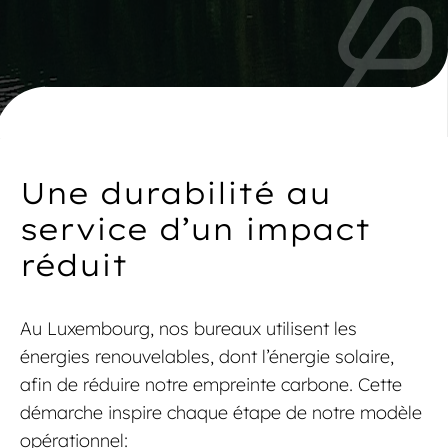
Une durabilité au
service d’un impact
réduit
Au Luxembourg, nos bureaux utilisent les
énergies renouvelables, dont l’énergie solaire,
afin de réduire notre empreinte carbone. Cette
démarche inspire chaque étape de notre modèle
opérationnel: