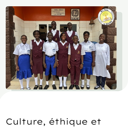
Culture, éthique et