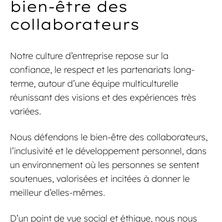
bien-être des
collaborateurs
Notre culture d’entreprise repose sur la
confiance, le respect et les partenariats long-
terme, autour d’une équipe multiculturelle
réunissant des visions et des expériences très
variées.
Nous défendons le bien-être des collaborateurs,
l’inclusivité et le développement personnel, dans
un environnement où les personnes se sentent
soutenues, valorisées et incitées à donner le
meilleur d’elles-mêmes.
D’un point de vue social et éthique, nous nous