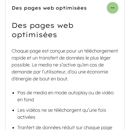
Des pages web optimisées
Des pages web
optimisées
Chaque page est conçue pour un téléchargement
rapide et un transfert de données le plus léger
possible. Le media ne s’active qu’en cas de
demande par l’utilisateur, d’où une économie
d’énergie de bout en bout.
Pas de media en mode autoplay ou de vidéo
en fond
Les vidéos ne se téléchargent qu’une fois
activées
Tranfert de données réduit sur chaque page