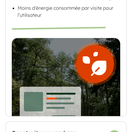
Moins d’énergie consommée par visite pour
l’utilisateur