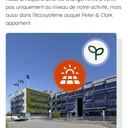
pas uniquement au niveau de notre activité, mais
aussi dans l’écosystème auquel Peter & Clark
appartient.