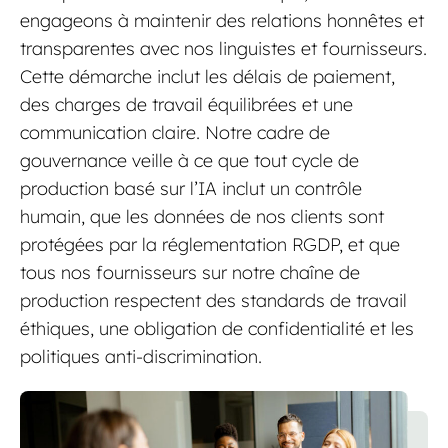
engageons à maintenir des relations honnêtes et
transparentes avec nos linguistes et fournisseurs.
Cette démarche inclut les délais de paiement,
des charges de travail équilibrées et une
communication claire. Notre cadre de
gouvernance veille à ce que tout cycle de
production basé sur l’IA inclut un contrôle
humain, que les données de nos clients sont
protégées par la réglementation RGDP, et que
tous nos fournisseurs sur notre chaîne de
production respectent des standards de travail
éthiques, une obligation de confidentialité et les
politiques anti-discrimination.