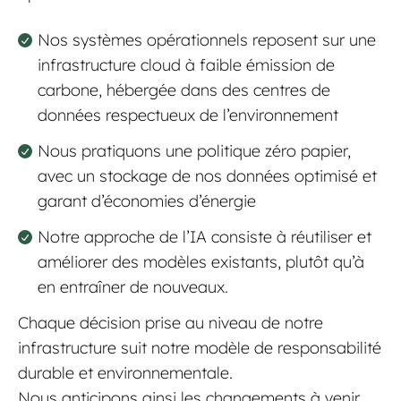
Nos systèmes opérationnels reposent sur une
infrastructure cloud à faible émission de
carbone, hébergée dans des centres de
données respectueux de l’environnement
Nous pratiquons une politique zéro papier,
avec un stockage de nos données optimisé et
garant d’économies d’énergie
Notre approche de l’IA consiste à réutiliser et
améliorer des modèles existants, plutôt qu’à
en entraîner de nouveaux.
Chaque décision prise au niveau de notre
infrastructure suit notre modèle de responsabilité
durable et environnementale.
Nous anticipons ainsi les changements à venir,