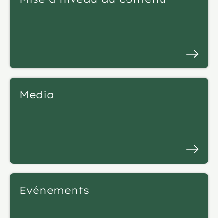
Media
Evénements