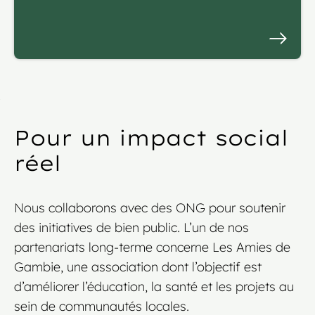
Pour un impact social
réel
Nous collaborons avec des ONG pour soutenir
des initiatives de bien public. L’un de nos
partenariats long-terme concerne Les Amies de
Gambie, une association dont l’objectif est
d’améliorer l’éducation, la santé et les projets au
sein de communautés locales.