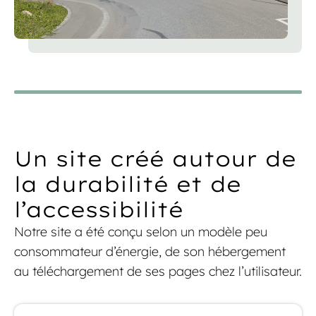
Un site créé autour de
la durabilité et de
l’accessibilité
Notre site a été conçu selon un modèle peu
consommateur d’énergie, de son hébergement
au téléchargement de ses pages chez l’utilisateur.