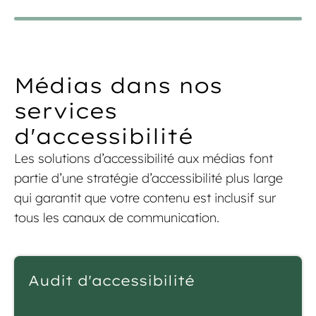
Médias dans nos
services
d'accessibilité
Les solutions d’accessibilité aux médias font
partie d’une stratégie d’accessibilité plus large
qui garantit que votre contenu est inclusif sur
tous les canaux de communication.
Audit d'accessibilité