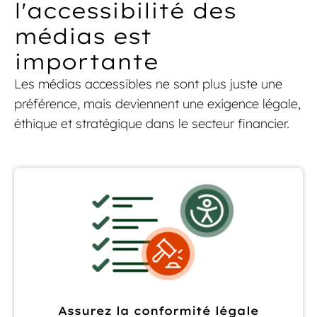
l'accessibilité des
médias est
importante
Les médias accessibles ne sont plus juste une
préférence, mais deviennent une exigence légale,
éthique et stratégique dans le secteur financier.
Assurez la conformité légale