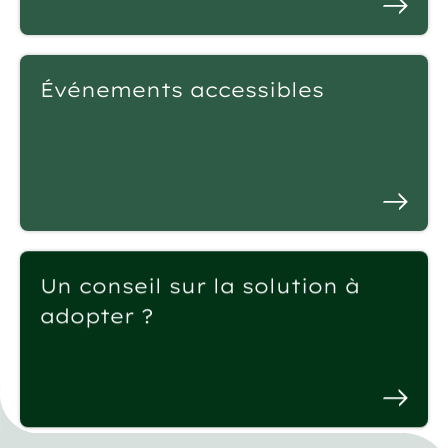
Événements accessibles
Un conseil sur la solution à
adopter ?