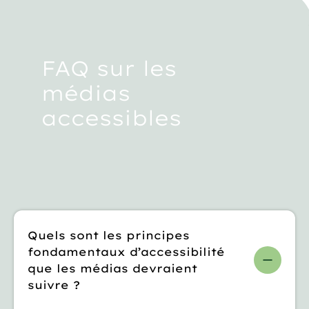
FAQ sur les
médias
accessibles
Quels sont les principes
fondamentaux d’accessibilité
que les médias devraient
suivre ?