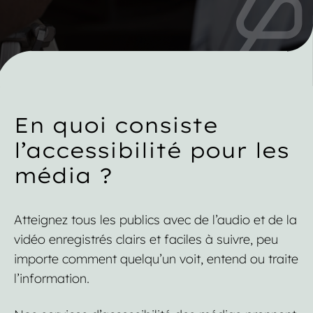
En quoi consiste
l’accessibilité pour les
média ?
Atteignez tous les publics avec de l’audio et de la
vidéo enregistrés clairs et faciles à suivre, peu
importe comment quelqu’un voit, entend ou traite
l’information.