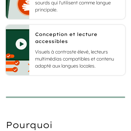
sourds qui l'utilisent comme langue
principale.
Conception et lecture
accessibles
Visuels à contraste élevé, lecteurs
multimédias compatibles et contenu
adapté aux langues locales.
Pourquoi