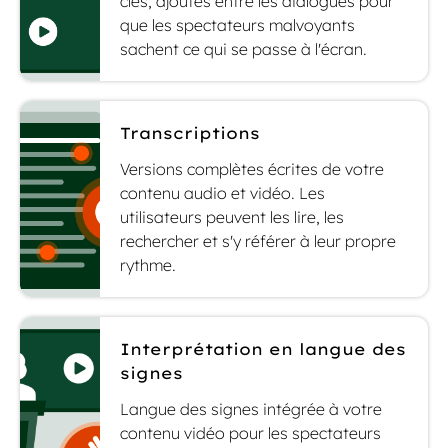
clés, ajoutés entre les dialogues pour
que les spectateurs malvoyants
sachent ce qui se passe à l'écran.
Transcriptions
Versions complètes écrites de votre
contenu audio et vidéo. Les
utilisateurs peuvent les lire, les
rechercher et s'y référer à leur propre
rythme.
Interprétation en langue des
signes
Langue des signes intégrée à votre
contenu vidéo pour les spectateurs