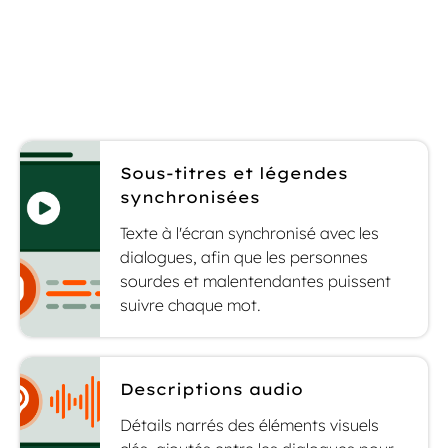
ajoutons les fonctionnalités d’accessibilité
dont votre audience a besoin.
Sous-titres et légendes
synchronisées
Texte à l'écran synchronisé avec les
dialogues, afin que les personnes
sourdes et malentendantes puissent
suivre chaque mot.
Descriptions audio
Détails narrés des éléments visuels