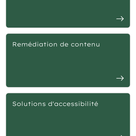
Remédiation de contenu
Solutions d'accessibilité