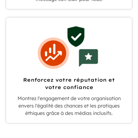
Renforcez votre réputation et
votre confiance
Montrez l'engagement de votre organisation
envers l'égalité des chances et les pratiques
éthiques grâce à des médias inclusifs.