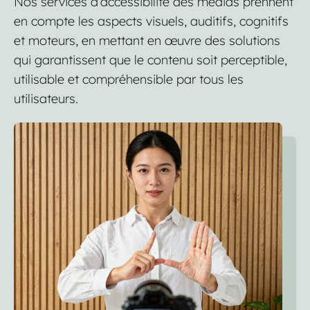
Nos services d’accessibilité des médias prennent
en compte les aspects visuels, auditifs, cognitifs
et moteurs, en mettant en œuvre des solutions
qui garantissent que le contenu soit perceptible,
utilisable et compréhensible par tous les
utilisateurs.