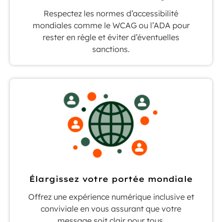
Respectez les normes d’accessibilité
mondiales comme le WCAG ou l’ADA pour
rester en règle et éviter d’éventuelles
sanctions.
Élargissez votre portée mondiale
Offrez une expérience numérique inclusive et
conviviale en vous assurant que votre
message soit clair pour tous.