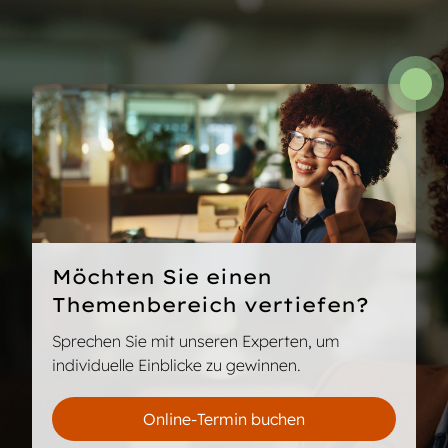
Möchten Sie einen
Themenbereich vertiefen?
Sprechen Sie mit unseren Experten, um
individuelle Einblicke zu gewinnen.
Online-Termin buchen