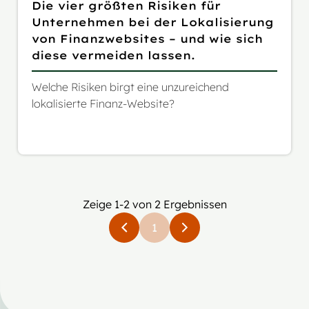
Die vier größten Risiken für
Unternehmen bei der Lokalisierung
von Finanzwebsites – und wie sich
diese vermeiden lassen.
Welche Risiken birgt eine unzureichend
lokalisierte Finanz-Website?
Zeige 1-2 von 2 Ergebnissen
1
Zuruck
Weiter