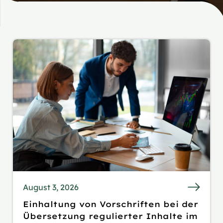
August 3, 2026
Einhaltung von Vorschriften bei der
Übersetzung regulierter Inhalte im