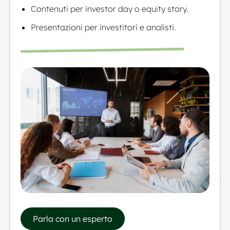
Contenuti per investor day o equity story.
Presentazioni per investitori e analisti.
Parla con un esperto