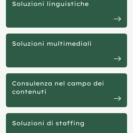
Soluzioni linguistiche
Soluzioni multimediali
Consulenza nel campo dei
contenuti
Soluzioni di staffing