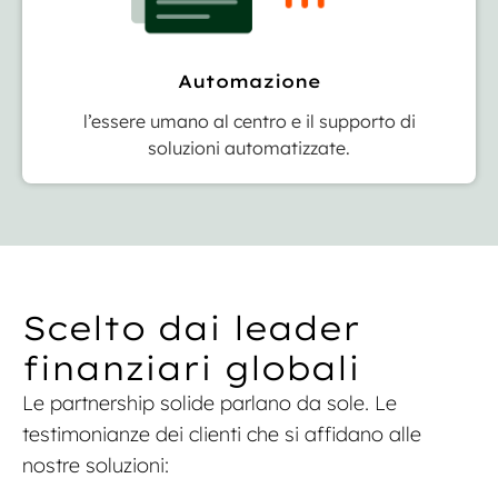
Automazione
l’essere umano al centro e il supporto di
soluzioni automatizzate.
Scelto dai leader
finanziari globali
Le partnership solide parlano da sole. Le
testimonianze dei clienti che si affidano alle
nostre soluzioni: