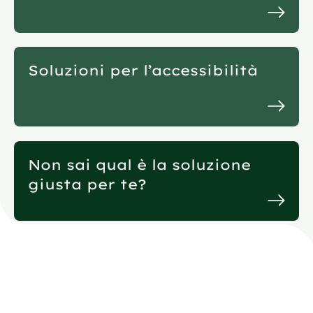
Soluzioni per l’accessibilità
Non sai qual è la soluzione
giusta per te?
Domande