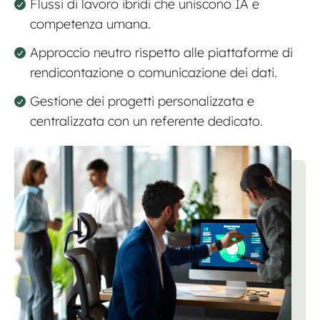
Flussi di lavoro ibridi che uniscono IA e
competenza umana.
Approccio neutro rispetto alle piattaforme di
rendicontazione o comunicazione dei dati.
Gestione dei progetti personalizzata e
centralizzata con un referente dedicato.