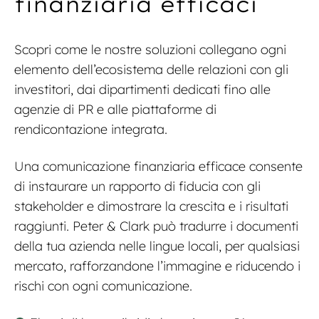
finanziaria efficaci
Scopri come le nostre soluzioni collegano ogni
elemento dell’ecosistema delle relazioni con gli
investitori, dai dipartimenti dedicati fino alle
agenzie di PR e alle piattaforme di
rendicontazione integrata.
Una comunicazione finanziaria efficace consente
di instaurare un rapporto di fiducia con gli
stakeholder e dimostrare la crescita e i risultati
raggiunti. Peter & Clark può tradurre i documenti
della tua azienda nelle lingue locali, per qualsiasi
mercato, rafforzandone l’immagine e riducendo i
rischi con ogni comunicazione.