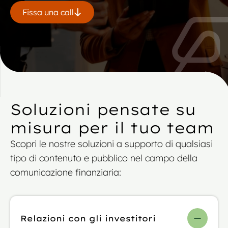
Fissa una call
Soluzioni pensate su
misura per il tuo team
Scopri le nostre soluzioni a supporto di qualsiasi
tipo di contenuto e pubblico nel campo della
comunicazione finanziaria:
Relazioni con gli investitori