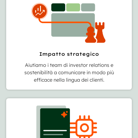
Impatto strategico
Aiutiamo i team di investor relations e
sostenibilità a comunicare in modo più
efficace nella lingua dei clienti.