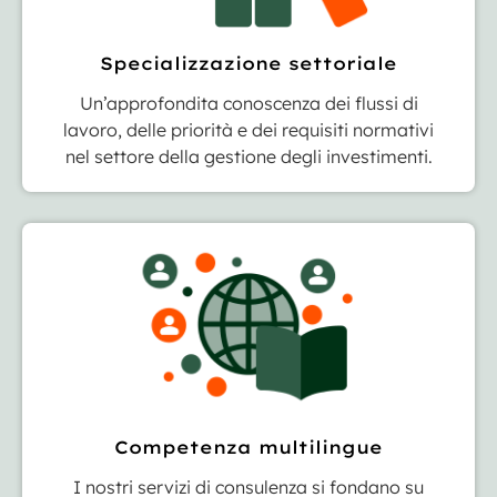
Specializzazione settoriale
Un’approfondita conoscenza dei flussi di
lavoro, delle priorità e dei requisiti normativi
nel settore della gestione degli investimenti.
Competenza multilingue
I nostri servizi di consulenza si fondano su