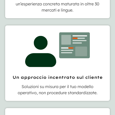
un’esperienza concreta maturata in oltre 30
mercati e lingue.
Un approccio incentrato sul cliente
Soluzioni su misura per il tuo modello
operativo, non procedure standardizzate.