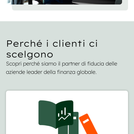
Perché i clienti ci
scelgono
Scopri perché siamo il partner di fiducia delle
aziende leader della finanza globale.