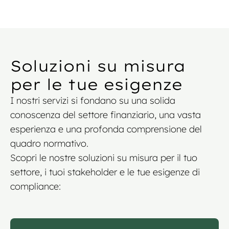
Soluzioni su misura
per le tue esigenze
I nostri servizi si fondano su una solida
conoscenza del settore finanziario, una vasta
esperienza e una profonda comprensione del
quadro normativo.
Scopri le nostre soluzioni su misura per il tuo
settore, i tuoi stakeholder e le tue esigenze di
compliance: