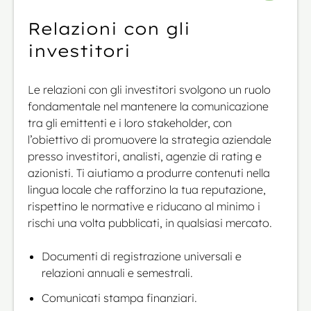
Relazioni con gli
investitori
Le relazioni con gli investitori svolgono un ruolo
fondamentale nel mantenere la comunicazione
tra gli emittenti e i loro stakeholder, con
l’obiettivo di promuovere la strategia aziendale
presso investitori, analisti, agenzie di rating e
azionisti. Ti aiutiamo a produrre contenuti nella
lingua locale che rafforzino la tua reputazione,
rispettino le normative e riducano al minimo i
rischi una volta pubblicati, in qualsiasi mercato.
Documenti di registrazione universali e
relazioni annuali e semestrali.
Comunicati stampa finanziari.