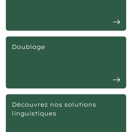
Doublage
Découvrez nos solutions
linguistiques