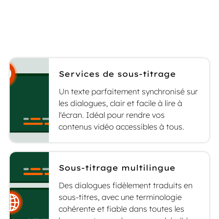
pour sourds et malentendants.
Services de sous-titrage
Un texte parfaitement synchronisé sur
les dialogues, clair et facile à lire à
l'écran. Idéal pour rendre vos
contenus vidéo accessibles à tous.
Sous-titrage multilingue
Des dialogues fidèlement traduits en
sous-titres, avec une terminologie
cohérente et fiable dans toutes les