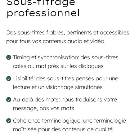
Sous-titrage
professionnel
Des sous-titres fiables, pertinents et accessibles
pour tous vos contenus audio et vidéo.
Timing et synchronisation: des sous-titres
calés au mot près sur les dialogues
Lisibilité: des sous-titres pensés pour une
lecture et un visionnage simultanés
Au-delà des mots: nous traduisons votre
message, pas vos mots
Cohérence terminologique: une terminologie
maîtrisée pour des contenus de qualité