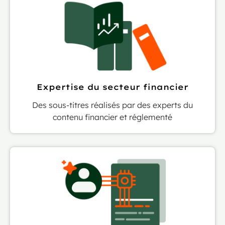
Expertise du secteur financier
Des sous-titres réalisés par des experts du
contenu financier et réglementé