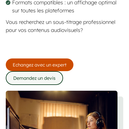
Formats compatibles : un affichage optimal
sur toutes les plateformes
Vous recherchez un sous-titrage professionnel
pour vos contenus audiovisuels?
Echangez avec un expert
Demandez un devis