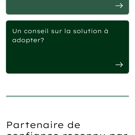
Un conseil sur la solution à
adopter?
Partenaire de