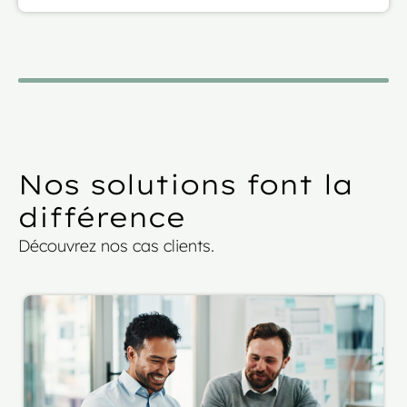
Nos solutions font la
différence
Découvrez nos cas clients.