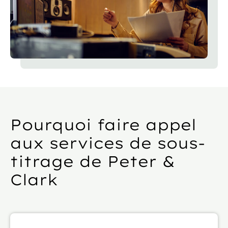
Pourquoi faire appel
aux services de sous-
titrage de Peter &
Clark