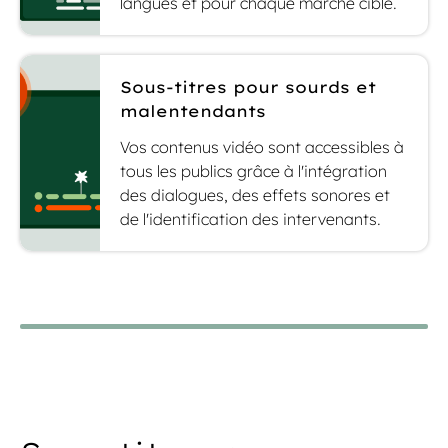
langues et pour chaque marché cible.
Sous-titres pour sourds et
malentendants
Vos contenus vidéo sont accessibles à
tous les publics grâce à l'intégration
des dialogues, des effets sonores et
de l'identification des intervenants.