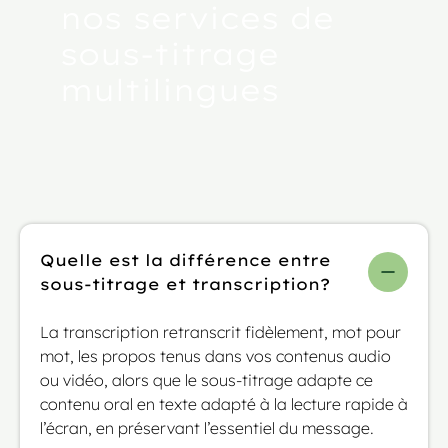
nos services de
sous-titrage
multilingues
Quelle est la différence entre
sous-titrage et transcription?
La transcription retranscrit fidèlement, mot pour
mot, les propos tenus dans vos contenus audio
ou vidéo, alors que le sous-titrage adapte ce
contenu oral en texte adapté à la lecture rapide à
l’écran, en préservant l’essentiel du message.