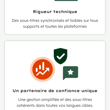
Rigueur technique
Des sous-titres synchronisés et lisibles sur tous
supports et toutes les plateformes
Un partenaire de confiance unique
Une gestion simplifiée et des sous-titres
cohérents dans toutes vos langues cibles.