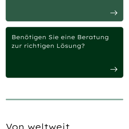
Benötigen Sie eine Beratung
zur richtigen Lösung?
Von weltweit