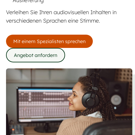
Auslieferung
Verleihen Sie Ihren audiovisuellen Inhalten in
verschiedenen Sprachen eine Stimme.
Mit einem Spezialisten sprechen
Angebot anfordern