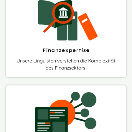
Finanzexpertise
Unsere Linguisten verstehen die Komplexität
des Finanzsektors.