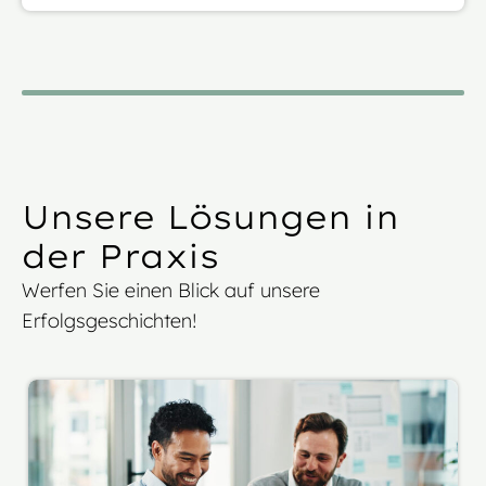
Unsere Lösungen in
der Praxis
Werfen Sie einen Blick auf unsere
Erfolgsgeschichten!