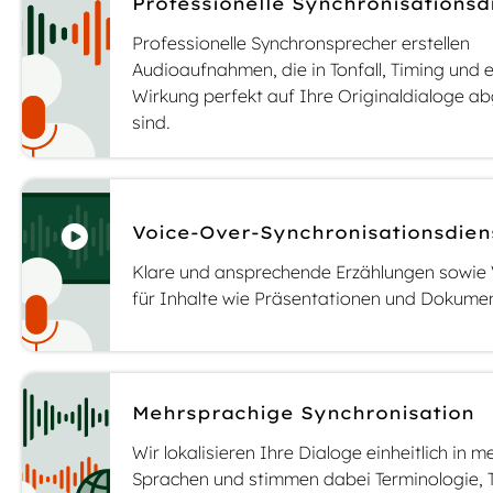
Professionelle Synchronisationsd
Professionelle Synchronsprecher erstellen
Audioaufnahmen, die in Tonfall, Timing und 
Wirkung perfekt auf Ihre Originaldialoge a
sind.
Voice-Over-Synchronisationsdien
Klare und ansprechende Erzählungen sowie 
für Inhalte wie Präsentationen und Dokume
Mehrsprachige Synchronisation
Wir lokalisieren Ihre Dialoge einheitlich in m
Sprachen und stimmen dabei Terminologie, T