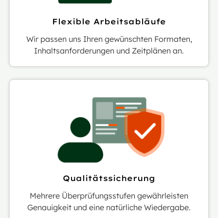
Flexible Arbeitsabläufe
Wir passen uns Ihren gewünschten Formaten,
Inhaltsanforderungen und Zeitplänen an.
Qualitätssicherung
Mehrere Überprüfungsstufen gewährleisten
Genauigkeit und eine natürliche Wiedergabe.