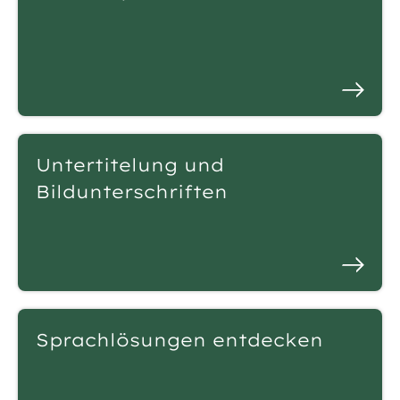
Untertitelung und
Bildunterschriften
Sprachlösungen entdecken