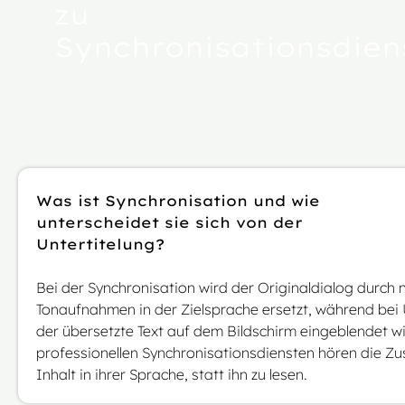
zu
Synchronisationsdien
Was ist Synchronisation und wie
unterscheidet sie sich von der
Untertitelung?
Bei der Synchronisation wird der Originaldialog durch 
Tonaufnahmen in der Zielsprache ersetzt, während bei 
der übersetzte Text auf dem Bildschirm eingeblendet wi
professionellen Synchronisationsdiensten hören die Z
Inhalt in ihrer Sprache, statt ihn zu lesen.