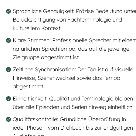
Sprachliche Genauigkeit: Präzise Bedeutung unte
Berücksichtigung von Fachterminologie und
kulturellem Kontext
Klare Stimmen: Professionelle Sprecher mit eine
natürlichen Sprechtempo, das auf die jeweilige
Zielgruppe abgestimmt ist
Zeitliche Synchronisation: Der Ton ist auf visuelle
Hinweise, Szenenwechsel sowie das Tempo
abgestimmt
Einheitlichkeit: Qualität und Terminologie bleiben
über alle Episoden und Serien hinweg einheitlich
Qualitätskontrolle: Gründliche Überprüfung in
jeder Phase – vom Drehbuch bis zur endgültigen