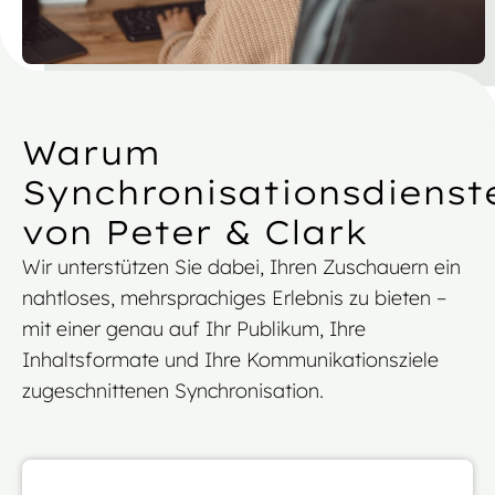
Warum
Synchronisationsdienst
von Peter & Clark
Wir unterstützen Sie dabei, Ihren Zuschauern ein
nahtloses, mehrsprachiges Erlebnis zu bieten –
mit einer genau auf Ihr Publikum, Ihre
Inhaltsformate und Ihre Kommunikationsziele
zugeschnittenen Synchronisation.