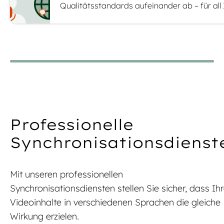
Qualitätsstandards aufeinander ab – für all
Professionelle
Synchronisationsdienst
Mit unseren professionellen
Synchronisationsdiensten stellen Sie sicher, dass Ih
Videoinhalte in verschiedenen Sprachen die gleiche
Wirkung erzielen.