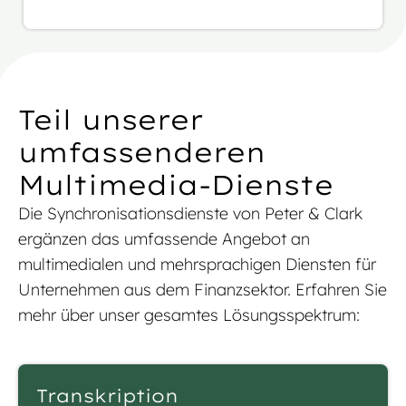
Teil unserer
umfassenderen
Multimedia-Dienste
Die Synchronisationsdienste von Peter & Clark
ergänzen das umfassende Angebot an
multimedialen und mehrsprachigen Diensten für
Unternehmen aus dem Finanzsektor. Erfahren Sie
mehr über unser gesamtes Lösungsspektrum:
Transkription