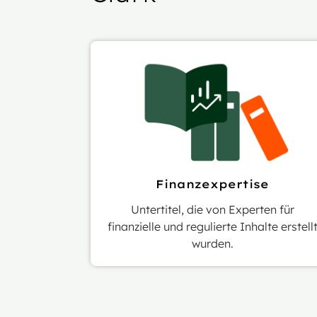
Finanzexpertise
Untertitel, die von Experten für
finanzielle und regulierte Inhalte erstell
wurden.