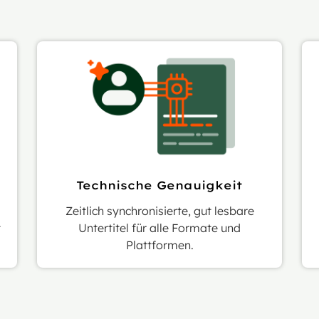
Technische Genauigkeit
Zeitlich synchronisierte, gut lesbare
t
Untertitel für alle Formate und
Plattformen.