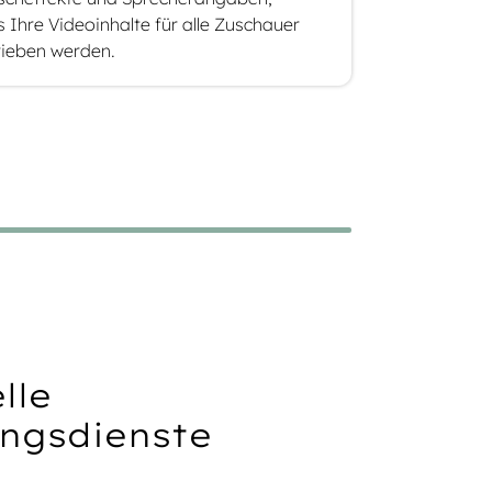
 Ihre Videoinhalte für alle Zuschauer
ieben werden.
lle
ungsdienste