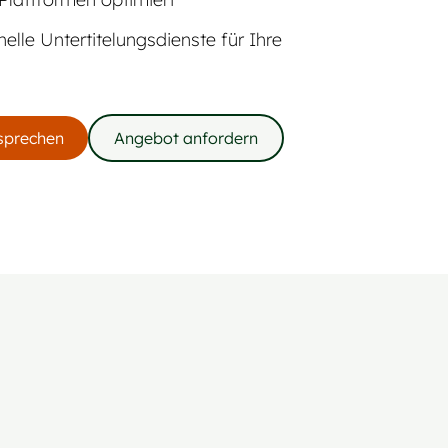
elle Untertitelungsdienste für Ihre
 sprechen
Angebot anfordern