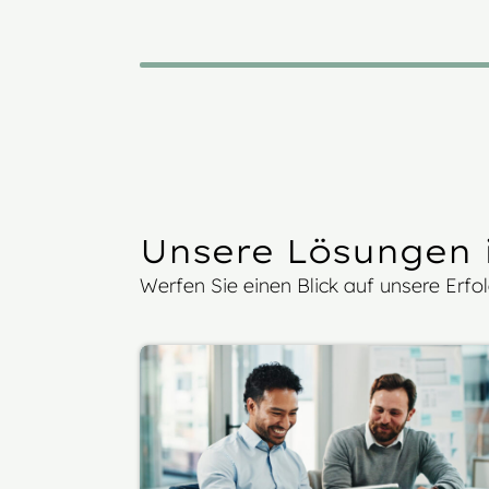
Unsere Lösungen i
Werfen Sie einen Blick auf unsere Erfo