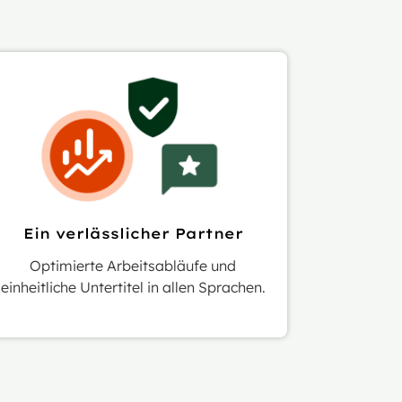
Ein verlässlicher Partner
Optimierte Arbeitsabläufe und
einheitliche Untertitel in allen Sprachen.