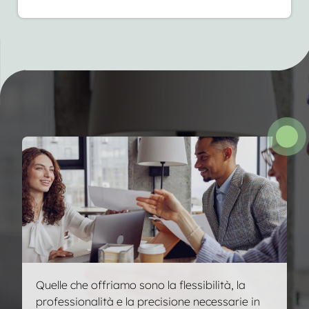
progetto.
Quelle che offriamo sono la flessibilità, la
professionalità e la precisione necessarie in