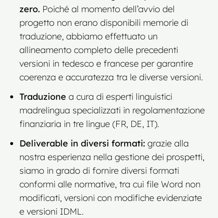
zero.
Poiché al momento dell’avvio del
progetto non erano disponibili memorie di
traduzione, abbiamo effettuato un
allineamento completo delle precedenti
versioni in tedesco e francese per garantire
coerenza e accuratezza tra le diverse versioni.
Traduzione
a cura di esperti linguistici
madrelingua specializzati in regolamentazione
finanziaria in tre lingue (FR, DE, IT).
Deliverable in diversi formati:
grazie alla
nostra esperienza nella gestione dei prospetti,
siamo in grado di fornire diversi formati
conformi alle normative, tra cui file Word non
modificati, versioni con modifiche evidenziate
e versioni IDML.