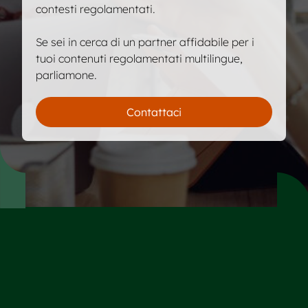
contesti regolamentati.
Se sei in cerca di un partner affidabile per i
tuoi contenuti regolamentati multilingue,
parliamone.
Contattaci