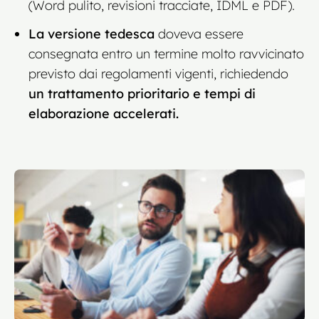
(Word pulito, revisioni tracciate, IDML e PDF).
La versione tedesca
doveva essere
consegnata entro un termine molto ravvicinato
previsto dai regolamenti vigenti, richiedendo
un trattamento prioritario e tempi di
elaborazione accelerati.