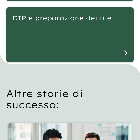
DTP e preparazione dei file
Altre storie di
successo: