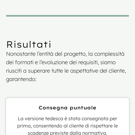
Risultati
Nonostante l’entità del progetto, la complessità
dei formati e l’evoluzione dei requisiti, siamo
riusciti a superare tutte le aspettative del cliente,
garantendo:
Consegna puntuale
La versione tedesca è stata consegnata per
prima, consentendo al cliente di rispettare le
scadenze previste dalla normativa.