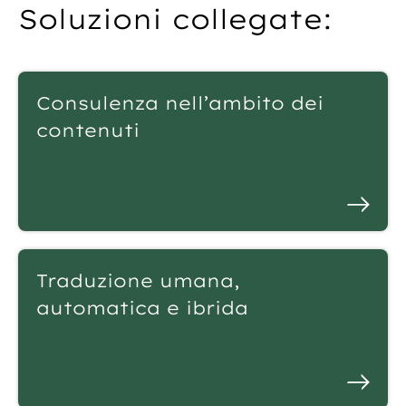
Soluzioni collegate:
Consulenza nell’ambito dei
contenuti
Traduzione umana,
automatica e ibrida