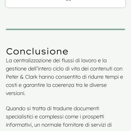
Conclusione
La centralizzazione dei flussi di lavoro e la
gestione dell’intero ciclo di vita dei contenuti con
Peter & Clark hanno consentito di ridurre tempi e
costi e garantire la coerenza tra le diverse
versioni.
Quando si tratta di tradurre documenti
specialistici e complessi come i prospetti
informativi, un normale fornitore di servizi di