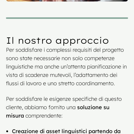
Il nostro approccio
Per soddisfare i complessi requisiti del progetto
sono state necessarie non solo competenze
linguistiche ma anche un’attenta pianificazione in
vista di scadenze mutevoli, l’adattamento dei
flussi di lavoro e uno stretto coordinamento.
Per soddisfare le esigenze specifiche di questo
cliente, abbiamo fornito una
soluzione su
misura
comprendente:
Creazione di asset linguistici partendo da