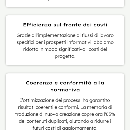
Efficienza sul fronte dei costi
Grazie all'implementazione di flussi di lavoro
specifici per i prospetti informativi, abbiamo
ridotto in modo significativo i costi del
progetto.
Coerenza e conformità alla
normativa
I’ottimizzazione dei processi ha garantito
risultati coerenti e conformi. La memoria di
traduzione di nuova creazione copre ora l'85%
dei contenuti duplicati, aiutando a ridurre i
futuri costi di aggiornamento.