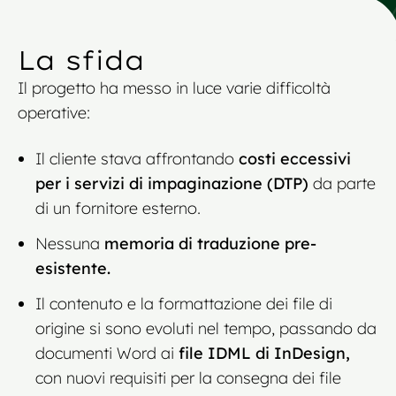
La sfida
Il progetto ha messo in luce varie difficoltà
operative:
Il cliente stava affrontando
costi eccessivi
per i servizi di impaginazione (DTP)
da parte
di un fornitore esterno.
Nessuna
memoria di traduzione pre-
esistente.
Il contenuto e la formattazione dei file di
origine si sono evoluti nel tempo, passando da
documenti Word ai
file IDML di InDesign,
con nuovi requisiti per la consegna dei file