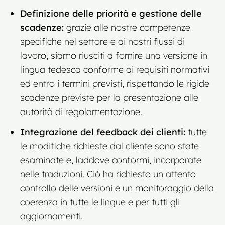
Definizione delle priorità e gestione delle
scadenze:
grazie alle nostre competenze
specifiche nel settore e ai nostri flussi di
lavoro, siamo riusciti a fornire una versione in
lingua tedesca conforme ai requisiti normativi
ed entro i termini previsti, rispettando le rigide
scadenze previste per la presentazione alle
autorità di regolamentazione.
Integrazione del feedback dei clienti:
tutte
le modifiche richieste dal cliente sono state
esaminate e, laddove conformi, incorporate
nelle traduzioni. Ciò ha richiesto un attento
controllo delle versioni e un monitoraggio della
coerenza in tutte le lingue e per tutti gli
aggiornamenti.