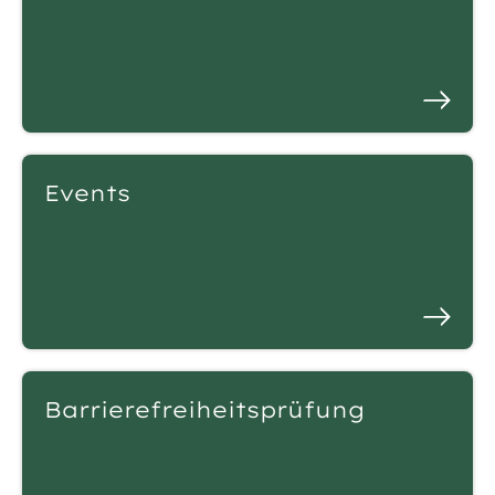
Events
Barrierefreiheitsprüfung