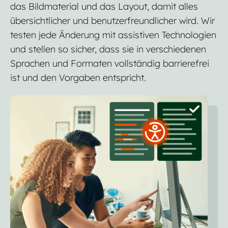
das Bildmaterial und das Layout, damit alles
übersichtlicher und benutzerfreundlicher wird. Wir
testen jede Änderung mit assistiven Technologien
und stellen so sicher, dass sie in verschiedenen
Sprachen und Formaten vollständig barrierefrei
ist und den Vorgaben entspricht.