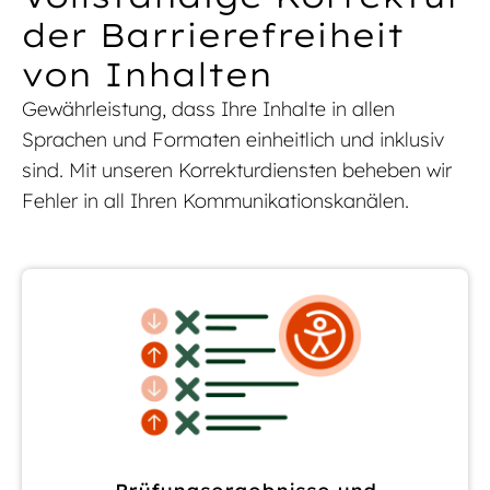
der Barrierefreiheit
von Inhalten
Gewährleistung, dass Ihre Inhalte in allen
Sprachen und Formaten einheitlich und inklusiv
sind. Mit unseren Korrekturdiensten beheben wir
Fehler in all Ihren Kommunikationskanälen.