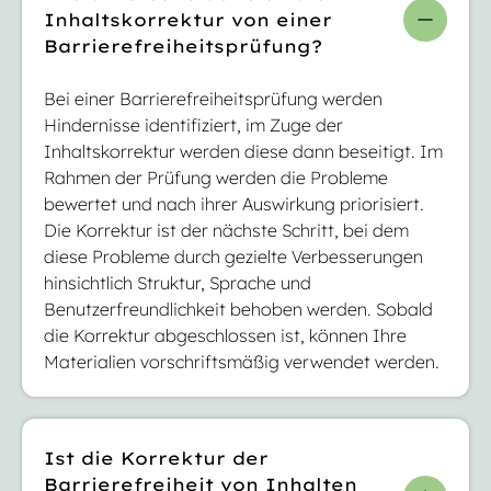
Inhaltskorrektur von einer
Barrierefreiheitsprüfung?
Bei einer Barrierefreiheitsprüfung werden
Hindernisse identifiziert, im Zuge der
Inhaltskorrektur werden diese dann beseitigt. Im
Rahmen der Prüfung werden die Probleme
bewertet und nach ihrer Auswirkung priorisiert.
Die Korrektur ist der nächste Schritt, bei dem
diese Probleme durch gezielte Verbesserungen
hinsichtlich Struktur, Sprache und
Benutzerfreundlichkeit behoben werden. Sobald
die Korrektur abgeschlossen ist, können Ihre
Materialien vorschriftsmäßig verwendet werden.
Ist die Korrektur der
Barrierefreiheit von Inhalten