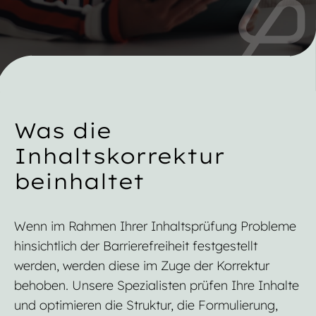
Was die
Inhaltskorrektur
beinhaltet
Wenn im Rahmen Ihrer Inhaltsprüfung Probleme
hinsichtlich der Barrierefreiheit festgestellt
werden, werden diese im Zuge der Korrektur
behoben. Unsere Spezialisten prüfen Ihre Inhalte
und optimieren die Struktur, die Formulierung,