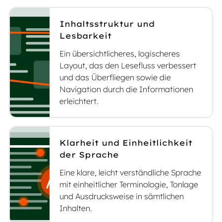
Inhaltsstruktur und
Lesbarkeit
Ein übersichtlicheres, logischeres
Layout, das den Lesefluss verbessert
und das Überfliegen sowie die
Navigation durch die Informationen
erleichtert.
Klarheit und Einheitlichkeit
der Sprache
Eine klare, leicht verständliche Sprache
mit einheitlicher Terminologie, Tonlage
und Ausdrucksweise in sämtlichen
Inhalten.