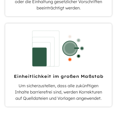
oder die Einhaltung gesetzlicher Vorschriften
beeinträchtigt werden.
Einheitlichkeit im großen Maßstab
Um sicherzustellen, dass alle zukünftigen
Inhalte barrierefrei sind, werden Korrekturen
auf Quelldateien und Vorlagen angewendet.