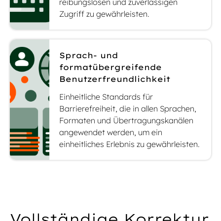
reibungslosen und zuverlässigen
Zugriff zu gewährleisten.
Sprach- und
formatübergreifende
Benutzerfreundlichkeit
Einheitliche Standards für
Barrierefreiheit, die in allen Sprachen,
Formaten und Übertragungskanälen
angewendet werden, um ein
einheitliches Erlebnis zu gewährleisten.
Vollständige Korrektur