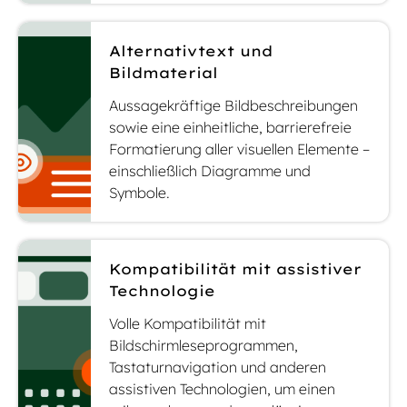
Alternativtext und
Bildmaterial
Aussagekräftige Bildbeschreibungen
sowie eine einheitliche, barrierefreie
Formatierung aller visuellen Elemente –
einschließlich Diagramme und
Symbole.
Kompatibilität mit assistiver
Technologie
Volle Kompatibilität mit
Bildschirmleseprogrammen,
Tastaturnavigation und anderen
assistiven Technologien, um einen