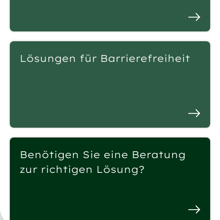
Lösungen für Barrierefreiheit
Benötigen Sie eine Beratung
zur richtigen Lösung?