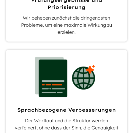
Prüfungsergebnisse und
Priorisierung
Wir beheben zunächst die dringendsten
Probleme, um eine maximale Wirkung zu
erzielen.
Sprachbezogene Verbesserungen
Der Wortlaut und die Struktur werden
verfeinert, ohne dass der Sinn, die Genauigkeit