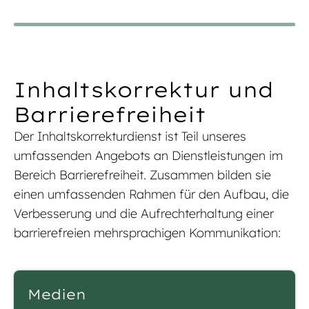
Inhaltskorrektur und
Barrierefreiheit
Der Inhaltskorrekturdienst ist Teil unseres
umfassenden Angebots an Dienstleistungen im
Bereich Barrierefreiheit. Zusammen bilden sie
einen umfassenden Rahmen für den Aufbau, die
Verbesserung und die Aufrechterhaltung einer
barrierefreien mehrsprachigen Kommunikation:
Medien