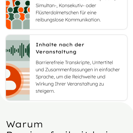
Simultan-, Konsekutiv- oder
Flüsterdolmetschen für eine
reibungslose Kommunikation.
Inhalte nach der
Veranstaltung
Barrierefreie Transkripte, Untertitel
und Zusammenfassungen in einfacher
Sprache, um die Reichweite und
Wirkung Ihrer Veranstaltung zu
steigern.
Warum