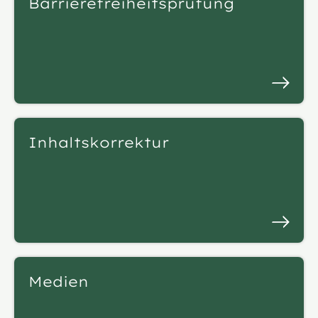
Barrierefreiheitsprüfung
Inhaltskorrektur
Medien