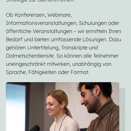
Ob Konferenzen, Webinare,
Informationsveranstaltungen, Schulungen oder
öffentliche Veranstaltungen – wir ermitteln Ihren
Bedarf und bieten umfassende Lösungen. Dazu
gehören Untertitelung, Transkripte und
Dolmetscherdienste. So können alle Teilnehmer
uneingeschränkt mitwirken, unabhängig von
Sprache, Fähigkeiten oder Format.