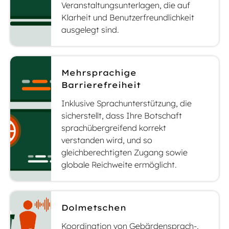
Veranstaltungsunterlagen, die auf
Klarheit und Benutzerfreundlichkeit
ausgelegt sind.
Mehrsprachige
Barrierefreiheit
Inklusive Sprachunterstützung, die
sicherstellt, dass Ihre Botschaft
sprachübergreifend korrekt
verstanden wird, und so
gleichberechtigten Zugang sowie
globale Reichweite ermöglicht.
Dolmetschen
Koordination von Gebärdensprach-,