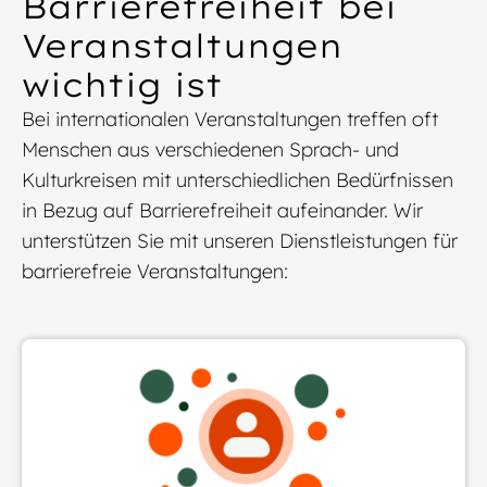
Barrierefreiheit bei
Veranstaltungen
wichtig ist
Bei internationalen Veranstaltungen treffen oft
Menschen aus verschiedenen Sprach- und
Kulturkreisen mit unterschiedlichen Bedürfnissen
in Bezug auf Barrierefreiheit aufeinander. Wir
unterstützen Sie mit unseren Dienstleistungen für
barrierefreie Veranstaltungen: