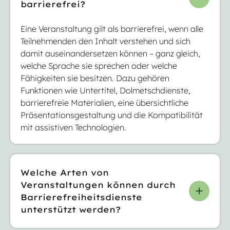
barrierefrei?
Eine Veranstaltung gilt als barrierefrei, wenn alle
Teilnehmenden den Inhalt verstehen und sich
damit auseinandersetzen können – ganz gleich,
welche Sprache sie sprechen oder welche
Fähigkeiten sie besitzen. Dazu gehören
Funktionen wie Untertitel, Dolmetschdienste,
barrierefreie Materialien, eine übersichtliche
Präsentationsgestaltung und die Kompatibilität
mit assistiven Technologien.
Welche Arten von
Veranstaltungen können durch
Barrierefreiheitsdienste
unterstützt werden?