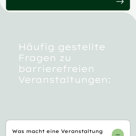
Häufig gestellte
Fragen zu
barrierefreien
Veranstaltungen:
Was macht eine Veranstaltung