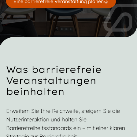
Eine barrierefreie Veranstaltung planen
Was barrierefreie
Veranstaltungen
beinhalten
Erweitern Sie Ihre Reichweite, steigern Sie die
Nutzerinteraktion und halten Sie
Barrierefreiheitsstandards ein – mit einer klaren
Strategie zur Barrierefreiheit.