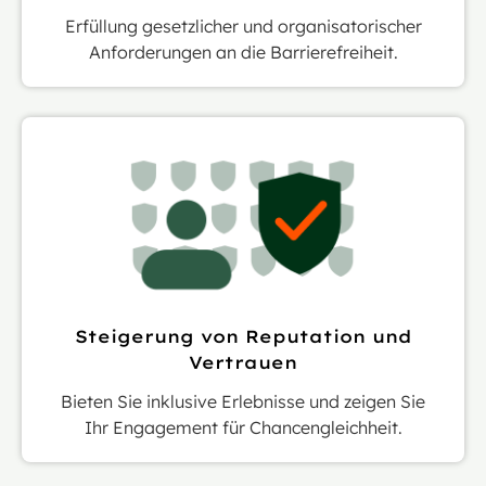
Erfüllung gesetzlicher und organisatorischer
Anforderungen an die Barrierefreiheit.
Steigerung von Reputation und
Vertrauen
Bieten Sie inklusive Erlebnisse und zeigen Sie
Ihr Engagement für Chancengleichheit.