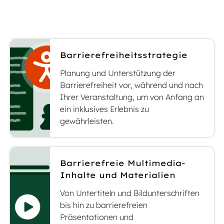
Barrierefreiheitsstrategie
Planung und Unterstützung der
Barrierefreiheit vor, während und nach
Ihrer Veranstaltung, um von Anfang an
ein inklusives Erlebnis zu
gewährleisten.
Barrierefreie Multimedia-
Inhalte und Materialien
Von Untertiteln und Bildunterschriften
bis hin zu barrierefreien
Präsentationen und