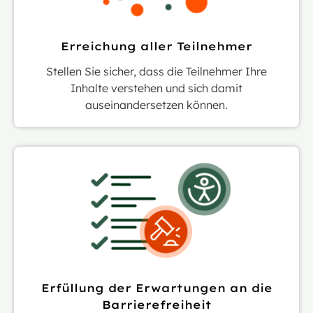
Erreichung aller Teilnehmer
Stellen Sie sicher, dass die Teilnehmer Ihre
Inhalte verstehen und sich damit
auseinandersetzen können.
Erfüllung der Erwartungen an die
Barrierefreiheit