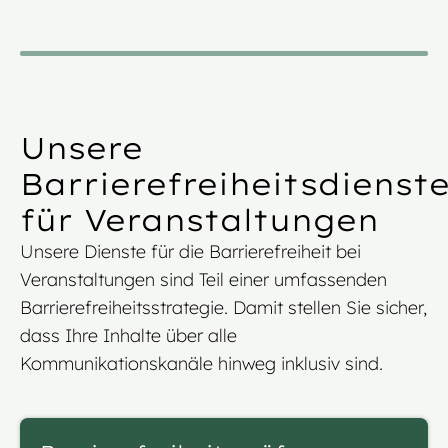
Unsere
Barrierefreiheitsdienst
für Veranstaltungen
Unsere Dienste für die Barrierefreiheit bei
Veranstaltungen sind Teil einer umfassenden
Barrierefreiheitsstrategie. Damit stellen Sie sicher,
dass Ihre Inhalte über alle
Kommunikationskanäle hinweg inklusiv sind.