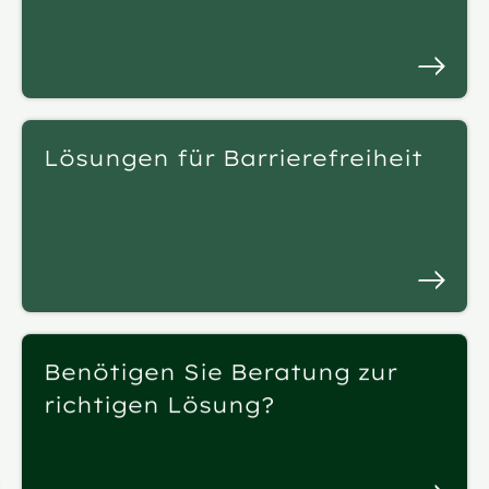
Lösungen für Barrierefreiheit
Benötigen Sie Beratung zur
richtigen Lösung?