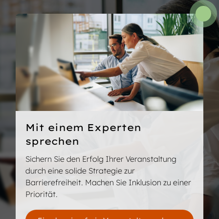
festlegen, der sich nach der verfügbaren Zeit
richtet.
Mit einem Experten
sprechen
Sichern Sie den Erfolg Ihrer Veranstaltung
durch eine solide Strategie zur
Barrierefreiheit. Machen Sie Inklusion zu einer
Priorität.