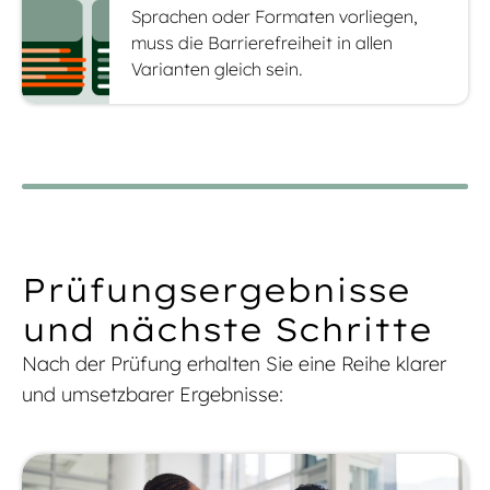
Sprachen oder Formaten vorliegen,
muss die Barrierefreiheit in allen
Varianten gleich sein.
Prüfungsergebnisse
und nächste Schritte
Nach der Prüfung erhalten Sie eine Reihe klarer
und umsetzbarer Ergebnisse: