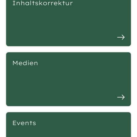
Inhaltskorrektur
Medien
Events