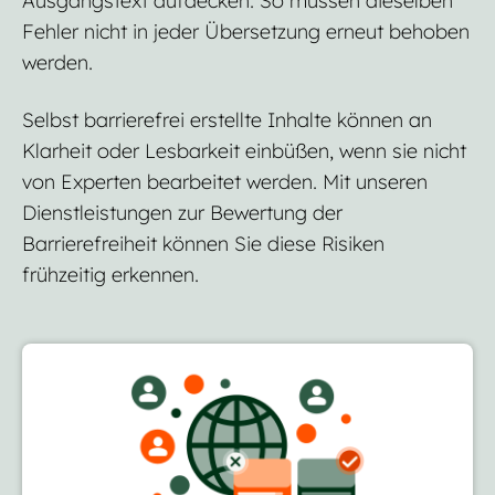
Ausgangstext aufdecken. So müssen dieselben
Fehler nicht in jeder Übersetzung erneut behoben
werden.
Selbst barrierefrei erstellte Inhalte können an
Klarheit oder Lesbarkeit einbüßen, wenn sie nicht
von Experten bearbeitet werden. Mit unseren
Dienstleistungen zur Bewertung der
Barrierefreiheit können Sie diese Risiken
frühzeitig erkennen.