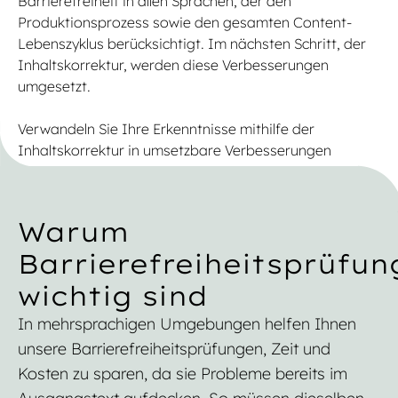
Barrierefreiheit in allen Sprachen, der den
Produktionsprozess sowie den gesamten Content-
Lebenszyklus berücksichtigt. Im nächsten Schritt, der
Inhaltskorrektur, werden diese Verbesserungen
umgesetzt.
Verwandeln Sie Ihre Erkenntnisse mithilfe der
Inhaltskorrektur in umsetzbare Verbesserungen
Warum
Barrierefreiheitsprüfu
wichtig sind
In mehrsprachigen Umgebungen helfen Ihnen
unsere Barrierefreiheitsprüfungen, Zeit und
Kosten zu sparen, da sie Probleme bereits im