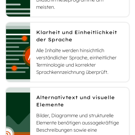
meisten.
Klarheit und Einheitlichkeit
der Sprache
Alle Inhalte werden hinsichtlich
verständlicher Sprache, einheitlicher
Terminologie und korrekter
Sprachkennzeichnung überprüft.
Alternativtext und visuelle
Elemente
Bilder, Diagramme und strukturelle
Elemente benötigen aussagekräftige
Beschreibungen sowie eine