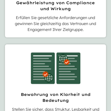
Gewährleistung von Compliance
und Wirkung
Erfüllen Sie gesetzliche Anforderungen und
gewinnen Sie gleichzeitig das Vertrauen und
Engagement Ihrer Zielgruppe.
Bewahrung von Klarheit und
Bedeutung
Stellen Sie sicher, dass Struktur, Lesbarkeit und