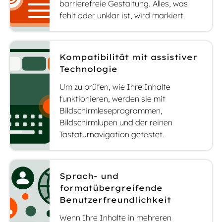
barrierefreie Gestaltung. Alles, was
fehlt oder unklar ist, wird markiert.
Kompatibilität mit assistiver
Technologie
Um zu prüfen, wie Ihre Inhalte
funktionieren, werden sie mit
Bildschirmleseprogrammen,
Bildschirmlupen und der reinen
Tastaturnavigation getestet.
Sprach- und
formatübergreifende
Benutzerfreundlichkeit
Wenn Ihre Inhalte in mehreren