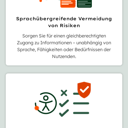
Sprachübergreifende Vermeidung
von Risiken
Sorgen Sie für einen gleichberechtigten
Zugang zu Informationen – unabhängig von
Sprache, Fähigkeiten oder Bedürfnissen der
Nutzenden.