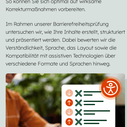
So können Sie sich optimal auf wirksame
Korrekturmaßnahmen vorbereiten.
Im Rahmen unserer Barrierefreiheitsprüfung
untersuchen wir, wie Ihre Inhalte erstellt, strukturiert
und präsentiert werden. Dabei bewerten wir die
Verständlichkeit, Sprache, das Layout sowie die
Kompatibilität mit assistiven Technologien über
verschiedene Formate und Sprachen hinweg.