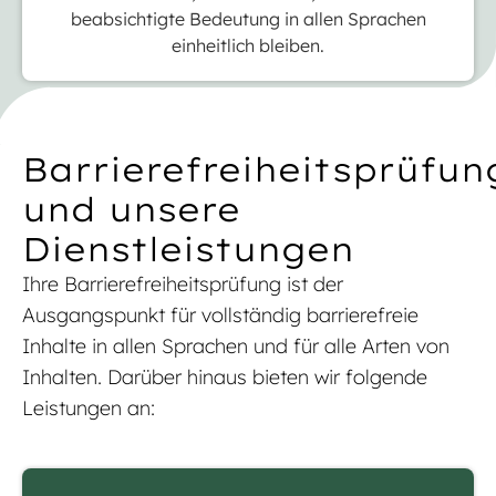
beabsichtigte Bedeutung in allen Sprachen
einheitlich bleiben.
Barrierefreiheitsprüfu
und unsere
Dienstleistungen
Ihre Barrierefreiheitsprüfung ist der
Ausgangspunkt für vollständig barrierefreie
Inhalte in allen Sprachen und für alle Arten von
Inhalten. Darüber hinaus bieten wir folgende
Leistungen an: