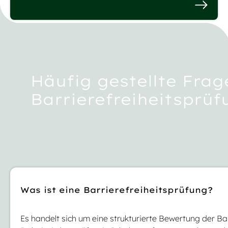
Häufig gestellte Frag
Barrierefreiheitsprü
Was ist eine Barrierefreiheitsprüfung?
Es handelt sich um eine strukturierte Bewertung der Bar