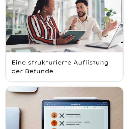
Eine strukturierte Auflistung
der Befunde