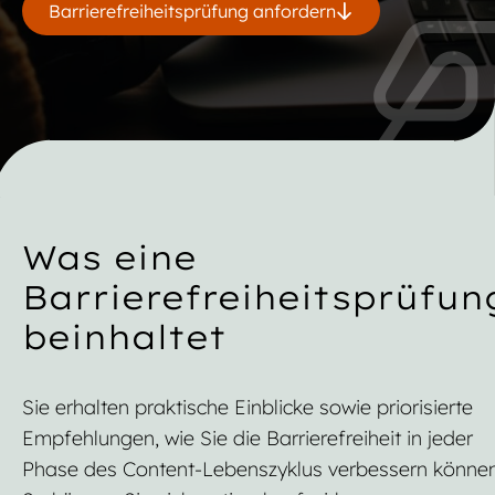
Barrierefreiheitsprüfung anfordern
Was eine
Barrierefreiheitsprüfun
beinhaltet
Sie erhalten praktische Einblicke sowie priorisierte
Empfehlungen, wie Sie die Barrierefreiheit in jeder
Phase des Content-Lebenszyklus verbessern können