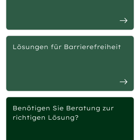
Lösungen für Barrierefreiheit
Benötigen Sie Beratung zur
richtigen Lösung?