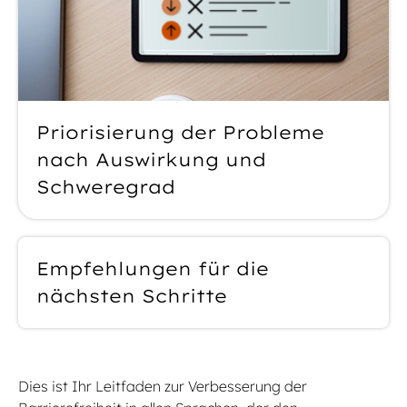
Priorisierung der Probleme
nach Auswirkung und
Schweregrad
Empfehlungen für die
nächsten Schritte
Dies ist Ihr Leitfaden zur Verbesserung der