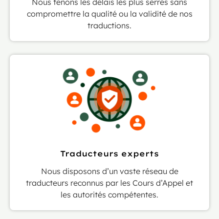
Nous tenons les délais les plus serrés sans
compromettre la qualité ou la validité de nos
traductions.
Traducteurs experts
Nous disposons d’un vaste réseau de
traducteurs reconnus par les Cours d’Appel et
les autorités compétentes.