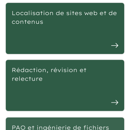
Localisation de sites web et de
contenus
Rédaction, révision et
relecture
PAO et ingénierie de fichiers