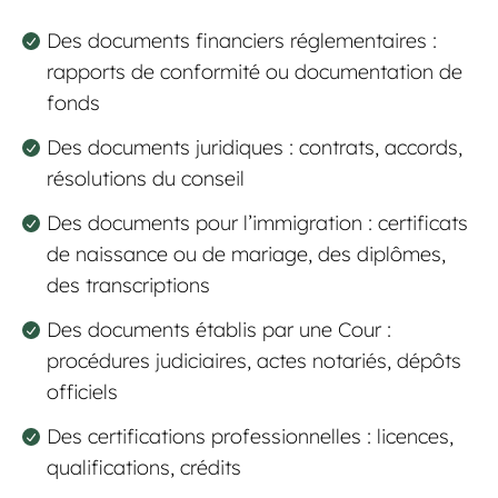
Des documents financiers réglementaires :
rapports de conformité ou documentation de
fonds
Des documents juridiques : contrats, accords,
résolutions du conseil
Des documents pour l’immigration : certificats
de naissance ou de mariage, des diplômes,
des transcriptions
Des documents établis par une Cour :
procédures judiciaires, actes notariés, dépôts
officiels
Des certifications professionnelles : licences,
qualifications, crédits