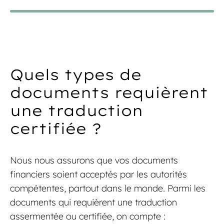
Quels types de
documents requièrent
une traduction
certifiée ?
Nous nous assurons que vos documents
financiers soient acceptés par les autorités
compétentes, partout dans le monde. Parmi les
documents qui requièrent une traduction
assermentée ou certifiée, on compte :