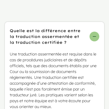
Quelle est la différence entre
la traduction assermentée et
la traduction certifiée ?
Une traduction assermentée est requise dans le
cas de procédures judiciaires et de dépôts
officiels, tels que des documents établis par une
Cour ou la soumission de documents
réglementés. Une traduction certifiée est
accompagnée d’une attestation de conformité,
laquelle n’est pas forcément émise par un
traducteur juré. Les pratiques varient selon les
pays et notre équipe est à votre écoute pour
vous orienter au mieux.