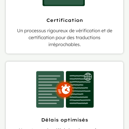
Certification
Un processus rigoureux de vérification et de
certification pour des traductions
irréprochables.
Délais optimisés