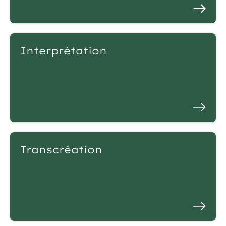
Interprétation
Transcréation