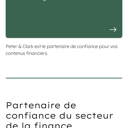
Peter & Clark est le partenaire de confiance pour vos
contenus financiers.
Partenaire de
confiance du secteur
de la finance