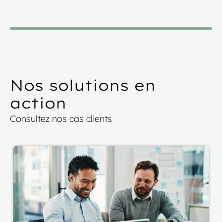
Nos solutions en
action
Consultez nos cas clients