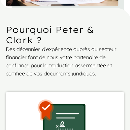
Pourquoi Peter &
Clark ?
Des décennies d’expérience auprès du secteur
financier font de nous votre partenaire de
confiance pour la traduction assermentée et
certifiée de vos documents juridiques.