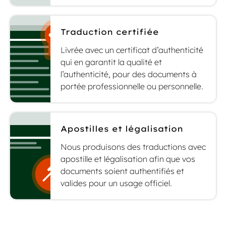
Traduction certifiée
Livrée avec un certificat d’authenticité
qui en garantit la qualité et
l’authenticité, pour des documents à
portée professionnelle ou personnelle.
Apostilles et légalisation
Nous produisons des traductions avec
apostille et légalisation afin que vos
documents soient authentifiés et
valides pour un usage officiel.