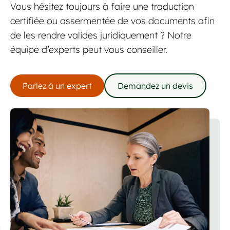
Vous hésitez toujours à faire une traduction
certifiée ou assermentée de vos documents afin
de les rendre valides juridiquement ? Notre
équipe d’experts peut vous conseiller.
Parlez à un expert
Demandez un devis