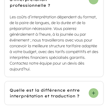
professionnelle ?
Les coûts d’interprétation dépendent du format,
de la paire de langues, de la durée et de la
préparation nécessaire. Vous paierez
généralement à l’heure, à la journée ou par
événement ; nous travaillerons avec vous pour
concevoir la meilleure structure tarifaire adaptée
à votre budget, avec des tarifs compétitifs et des
interprètes financiers spécialisés garantis.
Contactez notre équipe pour un devis dès
aujourd’hui.
Quelle est la différence entre
interprétation et traduction ?
L’interprétation est orale et se fait en temps réel