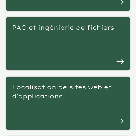
PAO et ingénierie de fichiers
Localisation de sites web et
d’applications