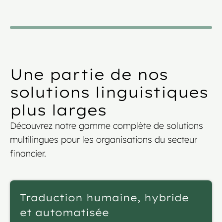
pages, à traduire de l’anglais vers le français,
l’allemand et l’italien.
Une partie de nos
solutions linguistiques
plus larges
Découvrez notre gamme complète de solutions
multilingues pour les organisations du secteur
financier.
Traduction humaine, hybride
et automatisée