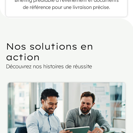
Briefing préalable à l’événement et documents
de référence pour une livraison précise.
Nos solutions en
action
Découvrez nos histoires de réussite