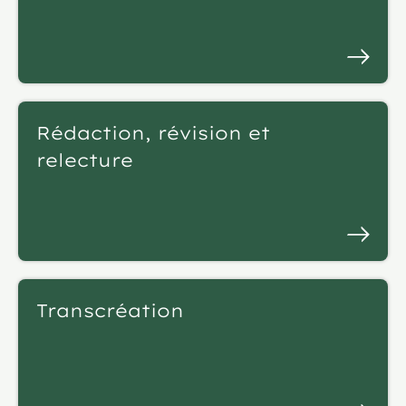
Rédaction, révision et
relecture
Transcréation