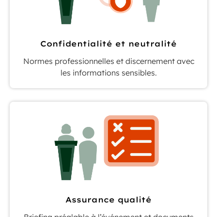
Confidentialité et neutralité
Normes professionnelles et discernement avec
les informations sensibles.
Assurance qualité