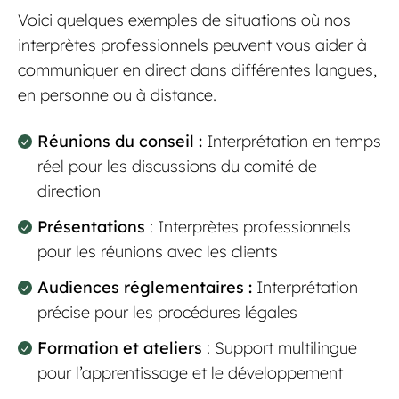
Voici quelques exemples de situations où nos
interprètes professionnels peuvent vous aider à
communiquer en direct dans différentes langues,
en personne ou à distance.
Réunions du conseil :
Interprétation en temps
réel pour les discussions du comité de
direction
Présentations
: Interprètes professionnels
pour les réunions avec les clients
Audiences réglementaires :
Interprétation
précise pour les procédures légales
Formation et ateliers
: Support multilingue
pour l’apprentissage et le développement