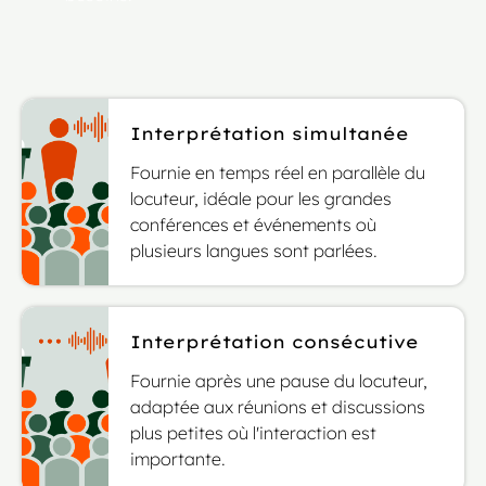
Interprétation simultanée
Fournie en temps réel en parallèle du
locuteur, idéale pour les grandes
conférences et événements où
plusieurs langues sont parlées.
Interprétation consécutive
Fournie après une pause du locuteur,
adaptée aux réunions et discussions
plus petites où l'interaction est
importante.