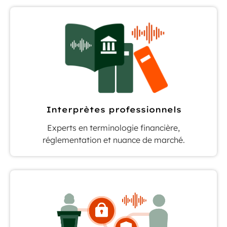
Interprètes professionnels
Experts en terminologie financière,
réglementation et nuance de marché.