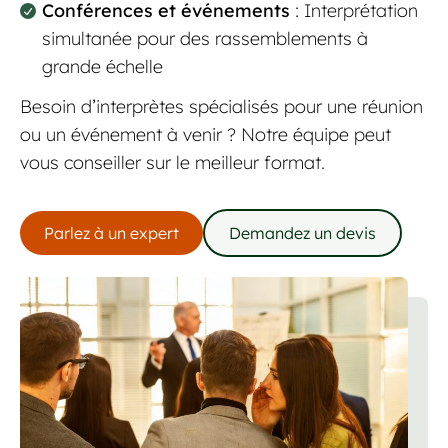
Conférences et événements
: Interprétation
simultanée pour des rassemblements à
grande échelle
Besoin d’interprètes spécialisés pour une réunion
ou un événement à venir ? Notre équipe peut
vous conseiller sur le meilleur format.
Parlez à un expert
Demandez un devis