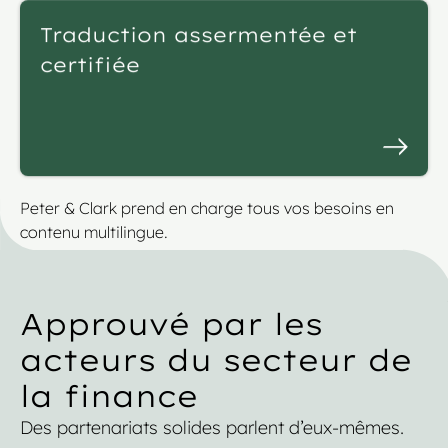
Traduction assermentée et
certifiée
Peter & Clark prend en charge tous vos besoins en
contenu multilingue.
Approuvé par les
acteurs du secteur de
la finance
Des partenariats solides parlent d’eux-mêmes.