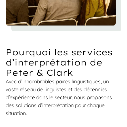
Pourquoi les services
d’interprétation de
Peter & Clark
Avec d’innombrables paires linguistiques, un
vaste réseau de linguistes et des décennies
d’expérience dans le secteur, nous proposons
des solutions d’interprétation pour chaque
situation.