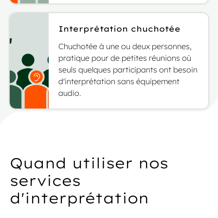
Interprétation chuchotée
Chuchotée à une ou deux personnes,
pratique pour de petites réunions où
seuls quelques participants ont besoin
d'interprétation sans équipement
audio.
Quand utiliser nos
services
d'interprétation