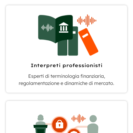
Interpreti professionisti
Esperti di terminologia finanziaria,
regolamentazione e dinamiche di mercato.