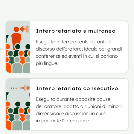
Interpretariato simultaneo
Eseguito in tempo reale durante il
discorso dell’oratore; ideale per grandi
conferenze ed eventi in cui si parlano
più lingue.
Interpretariato consecutivo
Eseguito durante apposite pause
dell’oratore; adatto a riunioni di minori
dimensioni e discussioni in cui è
importante l’interazione.