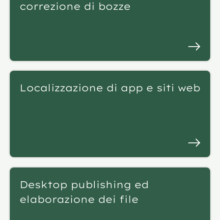
correzione di bozze
Localizzazione di app e siti web
Desktop publishing ed
elaborazione dei file