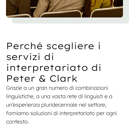
Perché scegliere i
servizi di
interpretariato di
Peter & Clark
Grazie a un gran numero di combinazioni
linguistiche, a una vasta rete di linguisti e a
un’esperienza pluridecennale nel settore,
forniamo soluzioni di interpretariato per ogni
contesto.