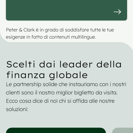
Peter & Clark è in grado di soddisfare tutte le tue
esigenze in fatto di contenuti multilingue.
Scelti dai leader della
finanza globale
Le partnership solide che instauriamo con i nostri
clienti sono il nostro miglior biglietto da visita.
Ecco cosa dice di noi chi si affida alle nostre
soluzioni: