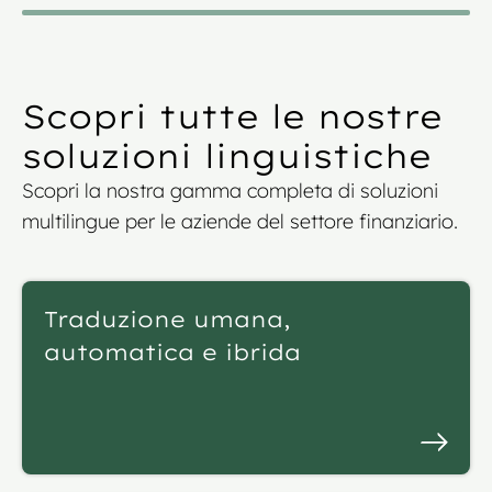
Scopri tutte le nostre
soluzioni linguistiche
Scopri la nostra gamma completa di soluzioni
multilingue per le aziende del settore finanziario.
Traduzione umana,
automatica e ibrida