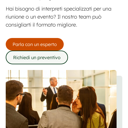
Hai bisogno di interpreti specializzati per una
riunione o un evento? Il nostro team può
consigliarti il formato migliore.
Parla con un esperto
Richiedi un preventivo