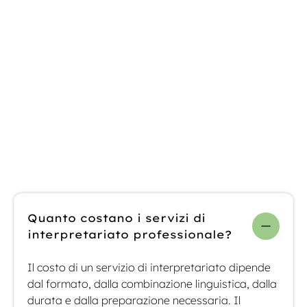
Domande
frequenti sui
servizi di
interpretariato
Quanto costano i servizi di
interpretariato professionale?
Il costo di un servizio di interpretariato dipende
dal formato, dalla combinazione linguistica, dalla
durata e dalla preparazione necessaria. Il