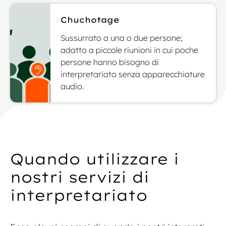
Chuchotage
Sussurrato a una o due persone;
adatto a piccole riunioni in cui poche
persone hanno bisogno di
interpretariato senza apparecchiature
audio.
Quando utilizzare i
nostri servizi di
interpretariato