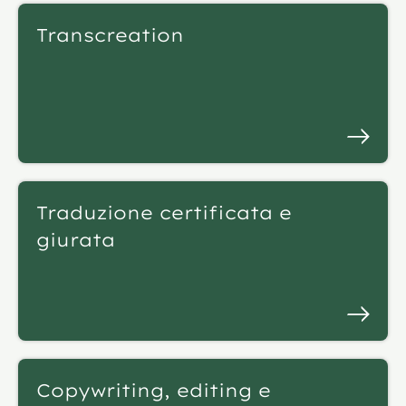
Transcreation
Traduzione certificata e
giurata
Copywriting, editing e