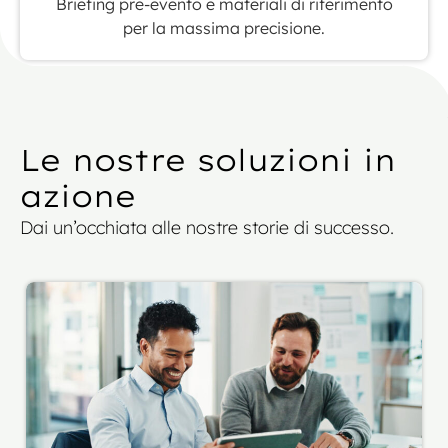
Briefing pre-evento e materiali di riferimento
per la massima precisione.
Le nostre soluzioni in
azione
Dai un’occhiata alle nostre storie di successo.