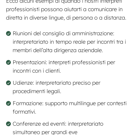
Ecco alcuni esempi di quando i nostri interpreti
professionisti possono aiutarti a comunicare in
diretta in diverse lingue, di persona o a distanza.
Riunioni del consiglio di amministrazione:
interpretariato in tempo reale per incontri tra i
membri dell’alta dirigenza aziendale.
Presentazioni: interpreti professionisti per
incontri con i clienti.
Udienze: interpretariato preciso per
procedimenti legali.
Formazione: supporto multilingue per contesti
formativi.
Conferenze ed eventi: interpretariato
simultaneo per grandi eve