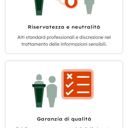
Riservatezza e neutralità
Alti standard professionali e discrezione nel
trattamento delle informazioni sensibili.
Garanzia di qualità