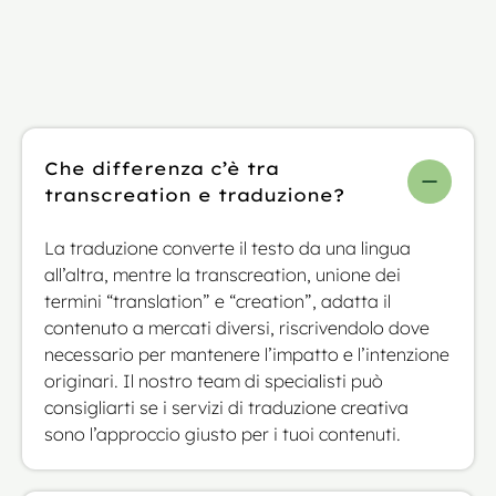
Che differenza c’è tra
transcreation e traduzione?
La traduzione converte il testo da una lingua
all’altra, mentre la transcreation, unione dei
termini “translation” e “creation”, adatta il
contenuto a mercati diversi, riscrivendolo dove
necessario per mantenere l’impatto e l’intenzione
originari. Il nostro team di specialisti può
consigliarti se i servizi di traduzione creativa
sono l’approccio giusto per i tuoi contenuti.