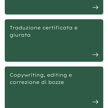
Traduzione certificata e
giurata
Copywriting, editing e
correzione di bozze