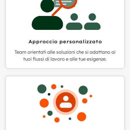
Approccio personalizzato
Team orientati alle soluzioni che si adattano ai
tuoi flussi di lavoro e alle tue esigenze.