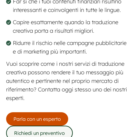
Far sì che i tuoi contenuti finanziari risultino
interessanti e coinvolgenti in tutte le lingue.
Capire esattamente quando la traduzione
creativa porta a risultati migliori.
Ridurre il rischio nelle campagne pubblicitarie
e di marketing più importanti.
Vuoi scoprire come i nostri servizi di traduzione
creativa possono rendere il tuo messaggio più
autentico e pertinente nel proprio mercato di
riferimento? Contatta oggi stesso uno dei nostri
esperti.
Parla con un esperto
Richiedi un preventivo