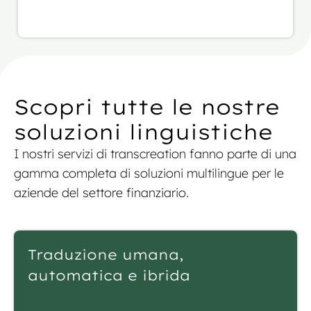
consigli che ci hanno dato durante tutto il
progetto.
Scopri tutte le nostre
soluzioni linguistiche
I nostri servizi di transcreation fanno parte di una
gamma completa di soluzioni multilingue per le
aziende del settore finanziario.
Traduzione umana,
automatica e ibrida