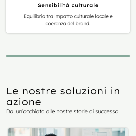
Sensibilità culturale
Equilibrio tra impatto culturale locale e
coerenza del brand.
Le nostre soluzioni in
azione
Dai un’occhiata alle nostre storie di successo.