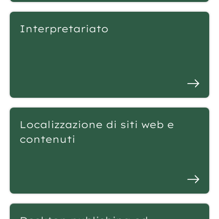
Interpretariato
Localizzazione di siti web e
contenuti