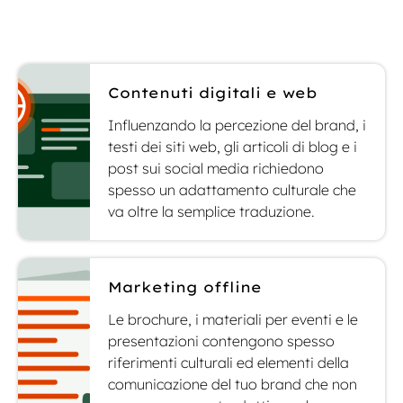
Contenuti digitali e web
Influenzando la percezione del brand, i
testi dei siti web, gli articoli di blog e i
post sui social media richiedono
spesso un adattamento culturale che
va oltre la semplice traduzione.
Marketing offline
Le brochure, i materiali per eventi e le
presentazioni contengono spesso
riferimenti culturali ed elementi della
comunicazione del tuo brand che non