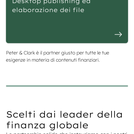
Desktop publishing ed
elaborazione dei file
Peter & Clark è il partner giusto per tutte le tue
esigenze in materia di contenuti finanziari.
Scelti dai leader della
finanza globale