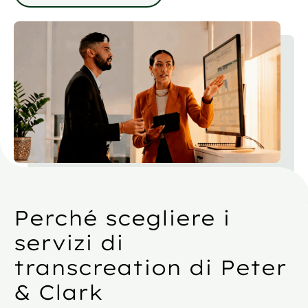
Perché scegliere i
servizi di
transcreation di Peter
& Clark