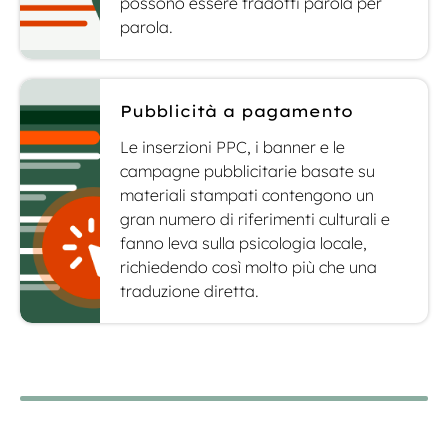
possono essere tradotti parola per
parola.
Pubblicità a pagamento
Le inserzioni PPC, i banner e le
campagne pubblicitarie basate su
materiali stampati contengono un
gran numero di riferimenti culturali e
fanno leva sulla psicologia locale,
richiedendo così molto più che una
traduzione diretta.