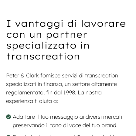
I vantaggi di lavorare
con un partner
specializzato in
transcreation
Peter & Clark fornisce servizi di transcreation
specializzati in finanza, un settore altamente
regolamentato, fin dal 1998. La nostra
esperienza ti aiuta a:
Adattare il tuo messaggio ai diversi mercati
preservando il tono di voce del tuo brand.