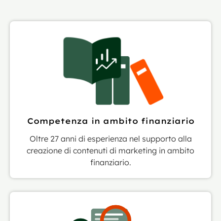
Competenza in ambito finanziario
Oltre 27 anni di esperienza nel supporto alla
creazione di contenuti di marketing in ambito
finanziario.